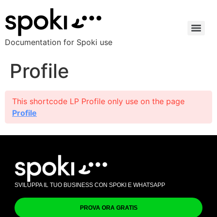
Documentation for Spoki use
Profile
This shortcode LP Profile only use on the page
Profile
SVILUPPA IL TUO BUSINESS CON SPOKI E WHATSAPP
PROVA ORA GRATIS