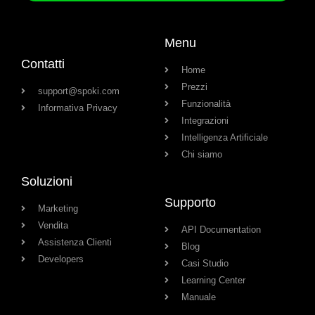
Menu
Contatti
Home
Prezzi
support@spoki.com
Funzionalità
Informativa Privacy
Integrazioni
Intelligenza Artificiale
Chi siamo
Soluzioni
Supporto
Marketing
Vendita
API Documentation
Assistenza Clienti
Blog
Developers
Casi Studio
Learning Center
Manuale