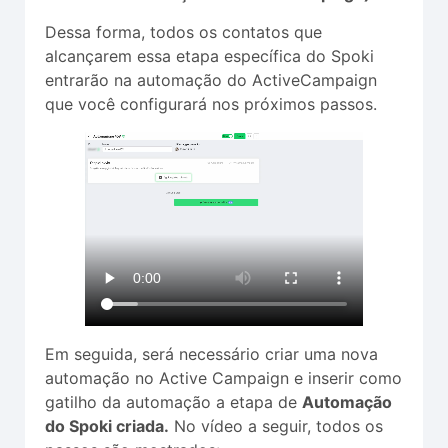
Dessa forma, todos os contatos que
alcançarem essa etapa específica do Spoki
entrarão na automação do ActiveCampaign
que você configurará nos próximos passos.
Em seguida, será necessário criar uma nova
automação no Active Campaign e inserir como
gatilho da automação a etapa de
Automação
do Spoki criada.
No vídeo a seguir, todos os