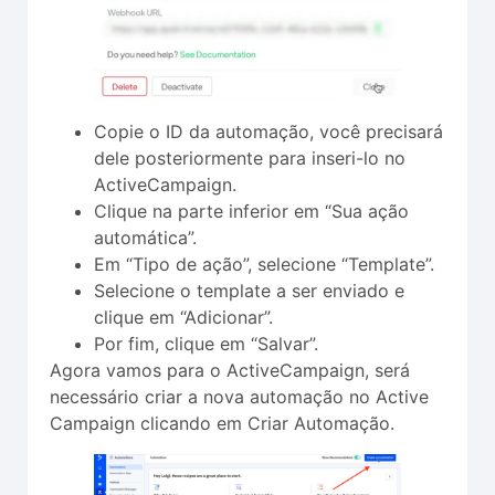
Copie o ID da automação, você precisará
dele posteriormente para inseri-lo no
ActiveCampaign.
Clique na parte inferior em “Sua ação
automática”.
Em “Tipo de ação”, selecione “Template”.
Selecione o template a ser enviado e
clique em “Adicionar”.
Por fim, clique em “Salvar”.
Agora vamos para o ActiveCampaign, será
necessário criar a nova automação no Active
Campaign clicando em Criar Automação.