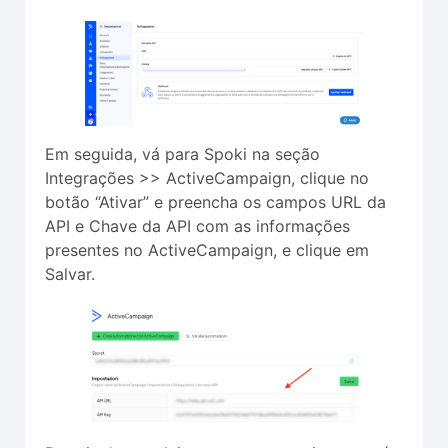
Em seguida, vá para Spoki na seção
Integrações >> ActiveCampaign, clique no
botão “Ativar” e preencha os campos URL da
API e Chave da API com as informações
presentes no ActiveCampaign, e clique em
Salvar.