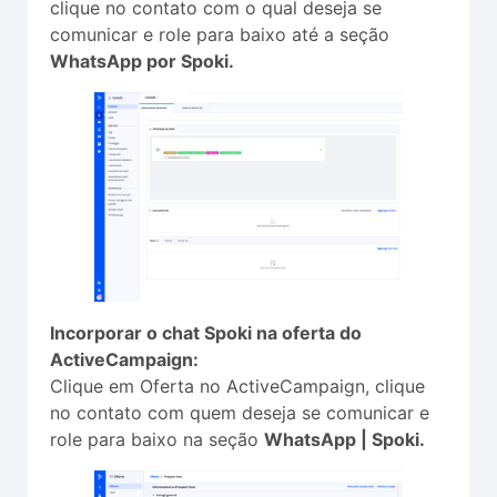
clique no contato com o qual deseja se
comunicar e role para baixo até a seção
WhatsApp por Spoki.
Incorporar o chat Spoki na oferta do
ActiveCampaign:
Clique em Oferta no ActiveCampaign, clique
no contato com quem deseja se comunicar e
role para baixo na seção
WhatsApp | Spoki.