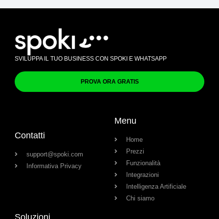
SVILUPPA IL TUO BUSINESS CON SPOKI E WHATSAPP
PROVA ORA GRATIS
Menu
Contatti
Home
Prezzi
support@spoki.com
Funzionalità
Informativa Privacy
Integrazioni
Intelligenza Artificiale
Chi siamo
Soluzioni