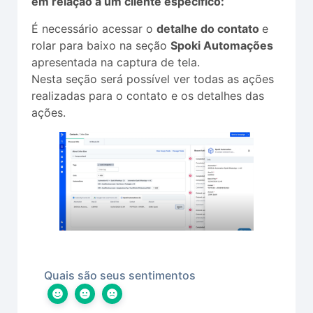
em relação a um cliente específico:
É necessário acessar o
detalhe do contato
e
rolar para baixo na seção
Spoki Automações
apresentada na captura de tela.
Nesta seção será possível ver todas as ações
realizadas para o contato e os detalhes das
ações.
Quais são seus sentimentos