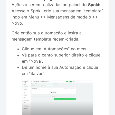
Ações a serem realizadas no painel do
Spoki:
Acesse o Spoki, crie sua mensagem “template”
indo em Menu >> Mensagens de modelo >>
Novo.
Crie então sua automação e insira a
mensagem template recém-criada.
Clique em “Automações” no menu.
Vá para o canto superior direito e clique
em “Nova”.
Dê um nome à sua Automação e clique
em “Salvar”.