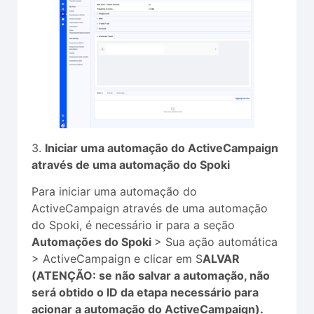
3.
Iniciar uma automação do ActiveCampaign
através de uma automação do Spoki
Para iniciar uma automação do
ActiveCampaign através de uma automação
do Spoki, é necessário ir para a seção
Automações do Spoki
> Sua ação automática
> ActiveCampaign e clicar em S
ALVAR
(ATENÇÃO: se não salvar a automação, não
será obtido o ID da etapa necessário para
acionar a automação do ActiveCampaign).