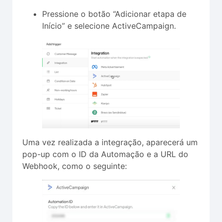
Pressione o botão “Adicionar etapa de
Início” e selecione ActiveCampaign.
Uma vez realizada a integração, aparecerá um
pop-up com o ID da Automação e a URL do
Webhook, como o seguinte: