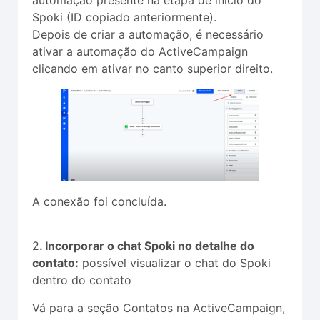
Spoki (ID copiado anteriormente).
Depois de criar a automação, é necessário
ativar a automação do ActiveCampaign
clicando em ativar no canto superior direito.
A conexão foi concluída.
2
. Incorporar o chat Spoki no detalhe do
contato:
possível visualizar o chat do Spoki
dentro do contato
Vá para a seção Contatos na ActiveCampaign,