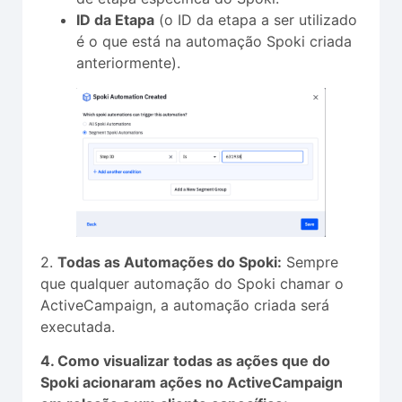
ID da Etapa
(o ID da etapa a ser utilizado
é o que está na automação Spoki criada
anteriormente).
2.
Todas as Automações do Spoki:
Sempre
que qualquer automação do Spoki chamar o
ActiveCampaign, a automação criada será
executada.
4. Como visualizar todas as ações que do
Spoki acionaram ações no ActiveCampaign