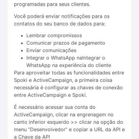
programadas para seus clientes.
Você poderá enviar notificações para os
contatos do seu banco de dados para:
Lembrar compromissos
Comunicar prazos de pagamento
Enviar comunicações
Integrar o WhatsApp naIntegrar o
WhatsApp na experiência do cliente
Para aproveitar todas as funcionalidades entre
Spoki e ActiveCampaign, a primeira coisa
necessária é configurar as chaves de conexão
entre ActiveCampaign e Spoki.
É necessário acessar sua conta do
ActiveCampaign, clicar na engrenagem no
canto inferior esquerdo >> clicar na opção do
menu “Desenvolvedor” e copiar a URL da API e
a Chave da API