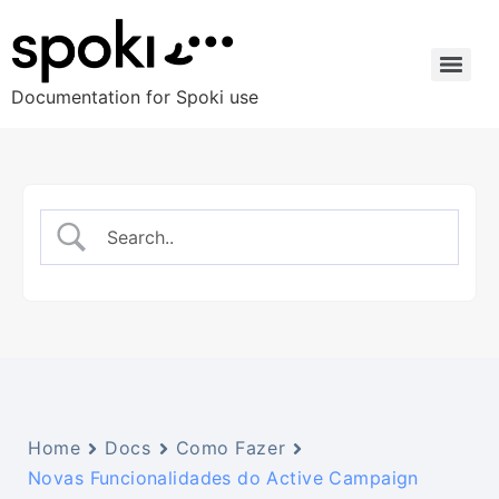
Documentation for Spoki use
Home
Docs
Como Fazer
Novas Funcionalidades do Active Campaign