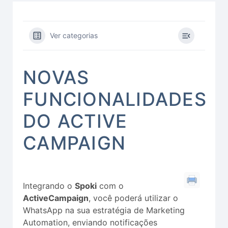
Ver categorias
NOVAS
FUNCIONALIDADES
DO ACTIVE
CAMPAIGN
Integrando o
Spoki
com o
ActiveCampaign
, você poderá utilizar o
WhatsApp na sua estratégia de Marketing
Automation, enviando notificações