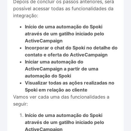
Depois de concluir os passos anteriores, será
possível acessar todas as funcionalidades da
integração:
Início de uma automação do Spoki
através de um gatilho iniciado pelo
ActiveCampaign
Incorporar o chat do Spoki no detalhe do
contato e oferta do ActiveCampaign
Iniciar uma automação do
ActiveCampaign a partir de uma
automação do Spoki
Visualizar todas as ações realizadas no
Spoki em relação ao cliente
Vamos ver cada uma das funcionalidades a
seguir:
Início de uma automação do Spoki
através de um gatilho iniciado pelo
ActiveCampaign