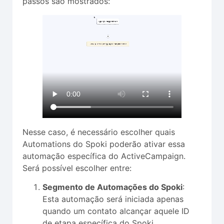
passos são mostrados:
Nesse caso, é necessário escolher quais
Automations do Spoki poderão ativar essa
automação específica do ActiveCampaign.
Será possível escolher entre:
Segmento de Automações do Spoki
:
Esta automação será iniciada apenas
quando um contato alcançar aquele ID
de etapa específica do Spoki.