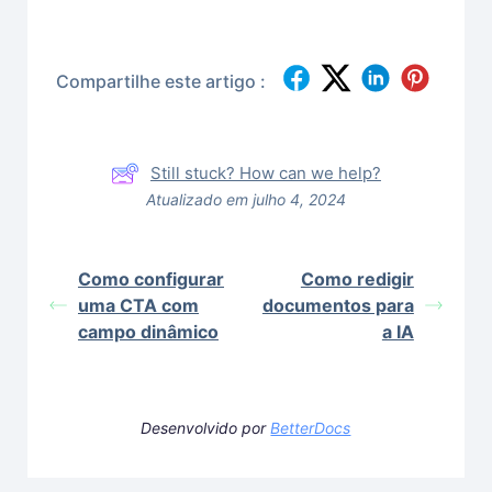
Compartilhe este artigo :
Still stuck? How can we help?
Atualizado em julho 4, 2024
Como configurar
Como redigir
uma CTA com
documentos para
campo dinâmico
a IA
Desenvolvido por
BetterDocs