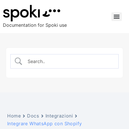
Documentation for Spoki use
Home
Docs
Integrazioni
Integrare WhatsApp con Shopify