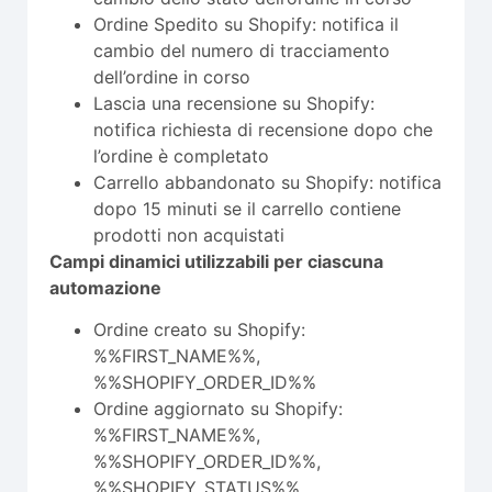
Ordine Spedito su Shopify: notifica il
cambio del numero di tracciamento
dell’ordine in corso
Lascia una recensione su Shopify:
notifica richiesta di recensione dopo che
l’ordine è completato
Carrello abbandonato su Shopify: notifica
dopo 15 minuti se il carrello contiene
prodotti non acquistati
Campi dinamici utilizzabili per ciascuna
automazione
Ordine creato su Shopify:
%%FIRST_NAME%%,
%%SHOPIFY_ORDER_ID%%
Ordine aggiornato su Shopify:
%%FIRST_NAME%%,
%%SHOPIFY_ORDER_ID%%,
%%SHOPIFY_STATUS%%