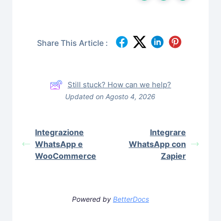
Share This Article :
Still stuck? How can we help?
Updated on Agosto 4, 2026
Integrazione
Integrare
WhatsApp e
WhatsApp con
WooCommerce
Zapier
Powered by
BetterDocs