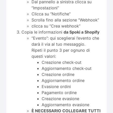
Dal pannello a sinistra clicca su
“Impostazioni”
Clicca su “Notifiche”
Scrolla fino alla sezione “Webhook”
clicca su “Crea webhook”
Copia le informazioni
da Spoki a Shopify
“Evento”: qui sceglierai l’evento che
darà il via al tuo messaggio.
Ripeti il punto 3 per ognuno di
questi valori:
Creazione check-out
Aggiornamento check-out
Creazione ordine
Aggiornamento ordine
Evasione ordini
Pagamento ordine
Creazione evasione
Aggiornamento evasione
È NECESSARIO COLLEGARE TUTTI