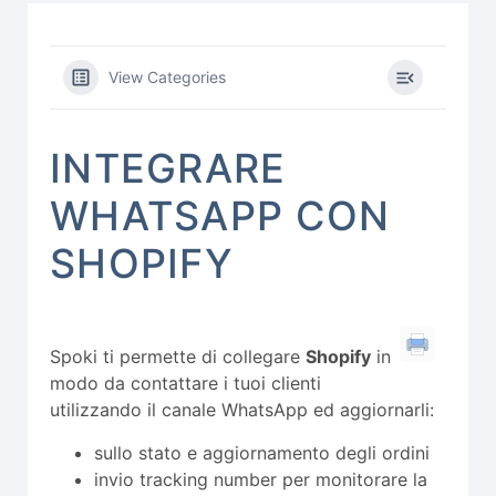
View Categories
INTEGRARE
WHATSAPP CON
SHOPIFY
Spoki ti permette di collegare
Shopify
in
modo da contattare i tuoi clienti
utilizzando il canale WhatsApp ed aggiornarli:
sullo stato e aggiornamento degli ordini
invio tracking number per monitorare la