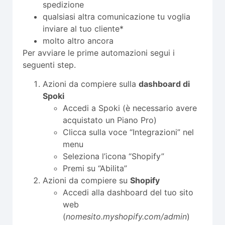
spedizione
qualsiasi altra comunicazione tu voglia
inviare al tuo cliente*
molto altro ancora
Per avviare le prime automazioni segui i
seguenti step.
Azioni da compiere sulla
dashboard di
Spoki
Accedi a Spoki (è necessario avere
acquistato un Piano Pro)
Clicca sulla voce “Integrazioni” nel
menu
Seleziona l’icona “Shopify”
Premi su “Abilita”
Azioni da compiere su
Shopify
Accedi alla dashboard del tuo sito
web
(
nomesito.myshopify.com/admin
)