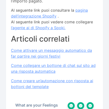
l’importo pagato.
Al seguente link puoi consultare la
pagina
dell’integrazione Shopify
.
Al seguente link puoi vedere come collegare
l’agente ai di Shopify a Spoki.
Articoli correlati
Come attivare un messaggio automatico da
far partire nei giorni festivi
Come collegare un bottone di chat sul sito ad
una risposta automatica
Come creare un’automazione con risposta ai
bottoni del template
What are your Feelings