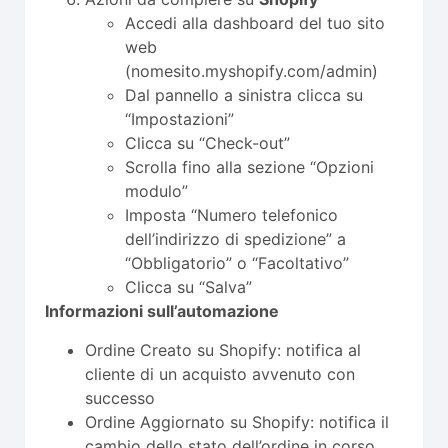
Accedi alla dashboard del tuo sito
web
(nomesito.myshopify.com/admin)
Dal pannello a sinistra clicca su
“Impostazioni”
Clicca su “Check-out”
Scrolla fino alla sezione “Opzioni
modulo”
Imposta “Numero telefonico
dell’indirizzo di spedizione” a
“Obbligatorio” o “Facoltativo”
Clicca su “Salva”
Informazioni sull’automazione
Ordine Creato su Shopify: notifica al
cliente di un acquisto avvenuto con
successo
Ordine Aggiornato su Shopify: notifica il
cambio dello stato dell’ordine in corso