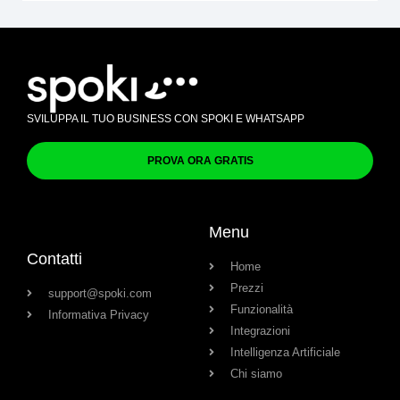
SVILUPPA IL TUO BUSINESS CON SPOKI E WHATSAPP
PROVA ORA GRATIS
Menu
Contatti
Home
Prezzi
support@spoki.com
Funzionalità
Informativa Privacy
Integrazioni
Intelligenza Artificiale
Chi siamo