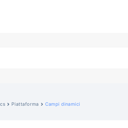
cs
Piattaforma
Campi dinamici