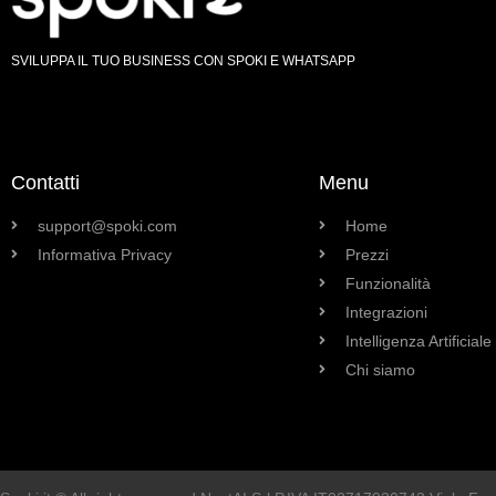
SVILUPPA IL TUO BUSINESS CON SPOKI E WHATSAPP
Contatti
Menu
support@spoki.com
Home
Informativa Privacy
Prezzi
Funzionalità
Integrazioni
Intelligenza Artificiale
Chi siamo