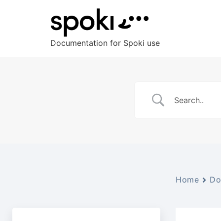
Documentation for Spoki use
Home
Do