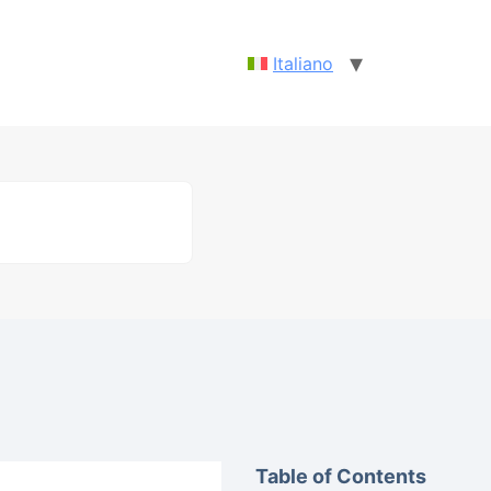
Italiano
Table of Contents