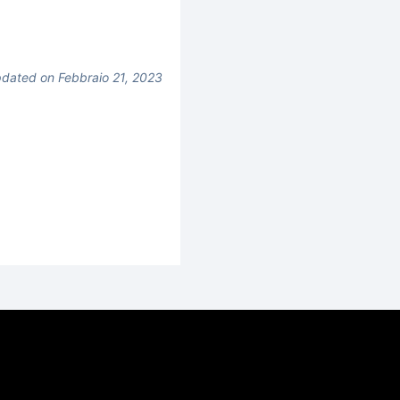
dated on Febbraio 21, 2023