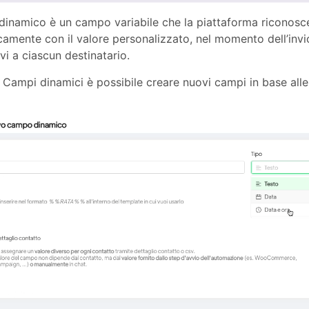
dinamico è un campo variabile che la piattaforma riconosc
amente con il valore personalizzato, nel momento dell’invi
ivi a ciascun destinatario.
Campi dinamici è possibile creare nuovi campi in base alle