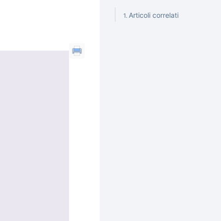
Articoli correlati