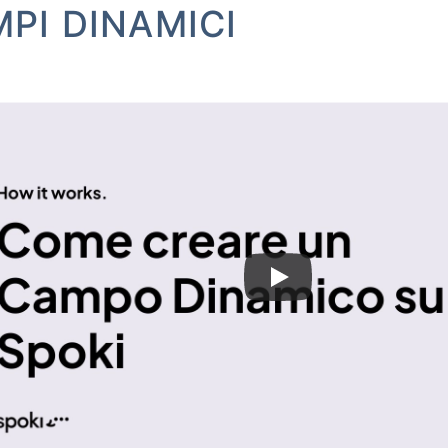
PI DINAMICI