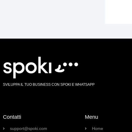
SVILUPPA IL TUO BUSINESS CON SPOKI E WHATSAPP
Contatti
Menu
support@spoki.com
Home