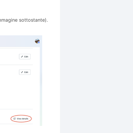
 immagine sottostante).