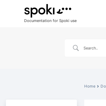
Documentation for Spoki use
Home
Do