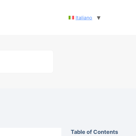
Italiano
Table of Contents