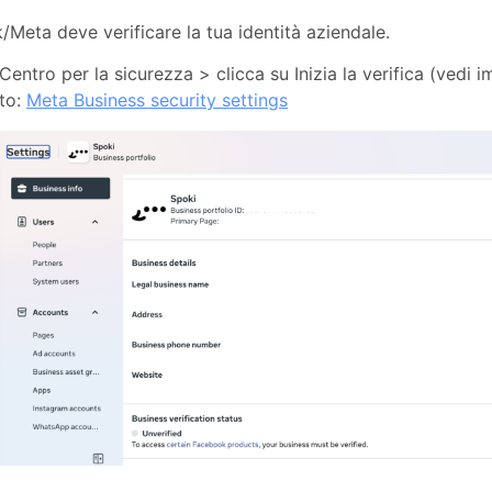
Meta deve verificare la tua identità aziendale.
Centro per la sicurezza > clicca su Inizia la verifica (vedi
tto:
Meta Business security settings