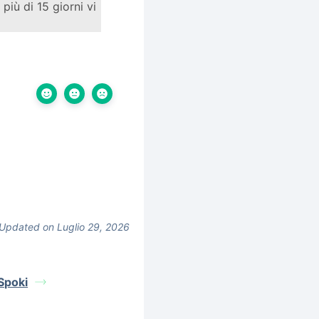
più di 15 giorni vi
Updated on Luglio 29, 2026
Spoki