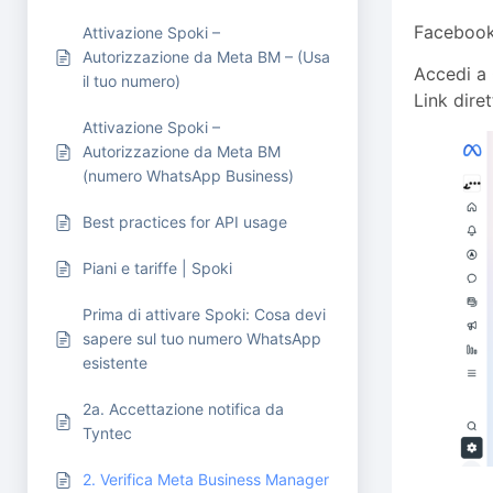
Facebook/
Attivazione Spoki –
Autorizzazione da Meta BM – (Usa
Accedi a 
il tuo numero)
Link dire
Attivazione Spoki –
Autorizzazione da Meta BM
(numero WhatsApp Business)
Best practices for API usage
Piani e tariffe | Spoki
Prima di attivare Spoki: Cosa devi
sapere sul tuo numero WhatsApp
esistente
2a. Accettazione notifica da
Tyntec
2. Verifica Meta Business Manager