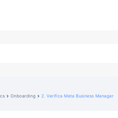
cs
Onboarding
2. Verifica Meta Business Manager