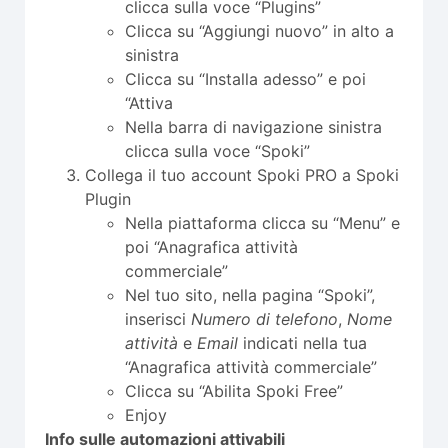
clicca sulla voce “Plugins”
Clicca su “Aggiungi nuovo” in alto a
sinistra
Clicca su “Installa adesso” e poi
“Attiva
Nella barra di navigazione sinistra
clicca sulla voce “Spoki”
Collega il tuo account Spoki PRO a Spoki
Plugin
Nella piattaforma clicca su “Menu” e
poi “Anagrafica attività
commerciale”
Nel tuo sito, nella pagina “Spoki”,
inserisci
Numero di telefono
,
Nome
attività
e
Email
indicati nella tua
“Anagrafica attività commerciale”
Clicca su “Abilita Spoki Free”
Enjoy
Info sulle automazioni attivabili