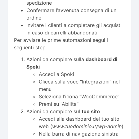
spedizione
Confermare l’avvenuta consegna di un
ordine
Invitare i clienti a completare gli acquisti
in caso di carrelli abbandonati
Per avviare le prime automazioni segui i
seguenti step.
Azioni da compiere sulla
dashboard di
Spoki
Accedi a Spoki
Clicca sulla voce “Integrazioni” nel
menu
Seleziona l’icona “WooCommerce”
Premi su “Abilita”
Azioni da compiere sul
tuo sito
Accedi alla dashboard del tuo sito
web (
www.tuodominio.it/wp-admin
)
Nella barra di navigazione sinistra