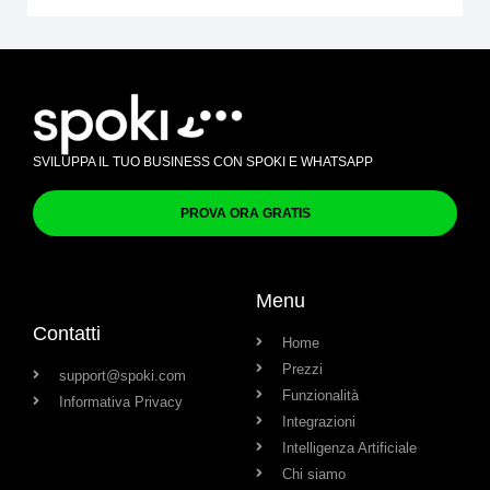
SVILUPPA IL TUO BUSINESS CON SPOKI E WHATSAPP
PROVA ORA GRATIS
Menu
Contatti
Home
Prezzi
support@spoki.com
Funzionalità
Informativa Privacy
Integrazioni
Intelligenza Artificiale
Chi siamo