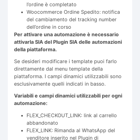
l’ordine è completato
Woocommerce Ordine Spedito: notifica
del cambiamento del tracking number
dell’ordine in corso
Per attivare una automazione è necessario
attivarla SIA del Plugin SIA delle automazioni
della piattaforma.
Se desideri modificare i template puoi farlo
direttamente dal menu template della
piattaforma. I campi dinamici utilizzabili sono
esclusivamente quelli indicati in basso.
Variabili e campi dinamici utilizzabili per ogni
automazione:
FLEX_CHECKOUT_LINK: link al carrello
abbandonato
FLEX_LINK: Rimanda al WhatsApp del
venditore inserito nel Plugin di