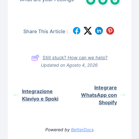
Share This Article :
Still stuck? How can we help?
Updated on Agosto 4, 2026
Integrare
Integrazione
WhatsApp con
Klaviyo e Spoki
Shopify
Powered by
BetterDocs