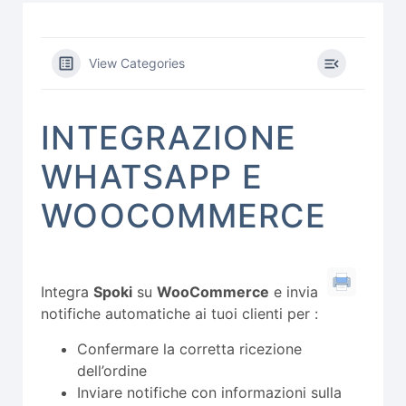
View Categories
INTEGRAZIONE
WHATSAPP E
WOOCOMMERCE
Integra
Spoki
su
WooCommerce
e invia
notifiche automatiche ai tuoi clienti per :
Confermare la corretta ricezione
dell’ordine
Inviare notifiche con informazioni sulla