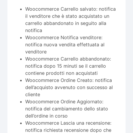
Woocommerce Carrello salvato: notifica
il venditore che è stato acquistato un
carrello abbandonato in seguito alla
notifica
Woocommerce Notifica venditore:
notifica nuova vendita effettuata al
venditore
Woocommerce Carrello abbandonato:
notifica dopo 15 minuti se il carrello
contiene prodotti non acquistati
Woocommerce Ordine Creato: notifica
dell’acquisto avvenuto con successo al
cliente
Woocommerce Ordine Aggiornato:
notifica del cambiamento dello stato
dell’ordine in corso
Woocommerce Lascia una recensione:
notifica richiesta recensione dopo che