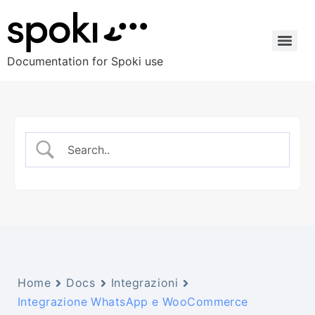
Documentation for Spoki use
Home
Docs
Integrazioni
Integrazione WhatsApp e WooCommerce