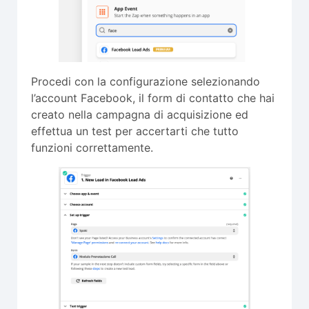
Procedi con la configurazione selezionando
l’account Facebook, il form di contatto che hai
creato nella campagna di acquisizione ed
effettua un test per accertarti che tutto
funzioni correttamente.