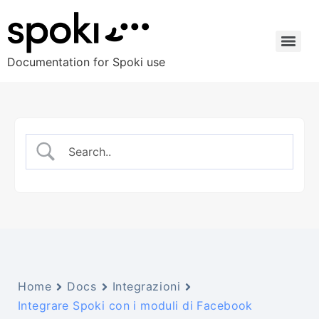
Documentation for Spoki use
Home
Docs
Integrazioni
Integrare Spoki con i moduli di Facebook