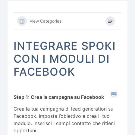
View Categories
INTEGRARE SPOKI
CON I MODULI DI
FACEBOOK
Step 1: Crea la campagna su Facebook
Crea la tua campagna di lead generation su
Facebook. Imposta l’obiettivo e crea il tuo
modulo. Inserisci i campi contatto che ritieni
opportuni.