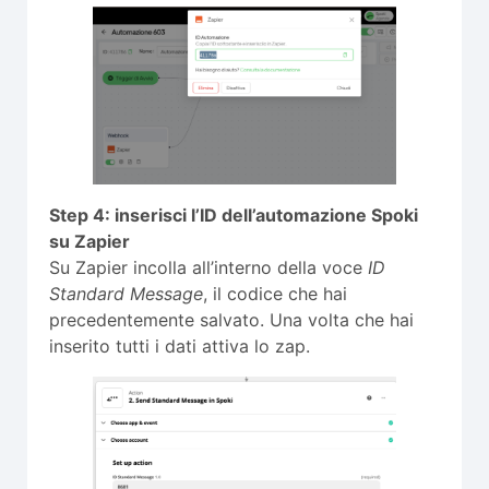
Step 4: inserisci l’ID dell’automazione Spoki
su Zapier
Su Zapier incolla all’interno della voce
ID
Standard Message
, il codice che hai
precedentemente salvato. Una volta che hai
inserito tutti i dati attiva lo zap.