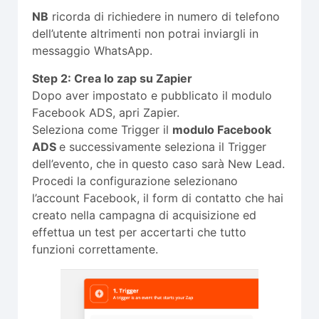
NB
ricorda di richiedere in numero di telefono
dell’utente altrimenti non potrai inviargli in
messaggio WhatsApp.
Step 2: Crea lo zap su Zapier
Dopo aver impostato e pubblicato il modulo
Facebook ADS, apri Zapier.
Seleziona come Trigger il
modulo Facebook
ADS
e successivamente seleziona il Trigger
dell’evento, che in questo caso sarà New Lead.
Procedi la configurazione selezionano
l’account Facebook, il form di contatto che hai
creato nella campagna di acquisizione ed
effettua un test per accertarti che tutto
funzioni correttamente.