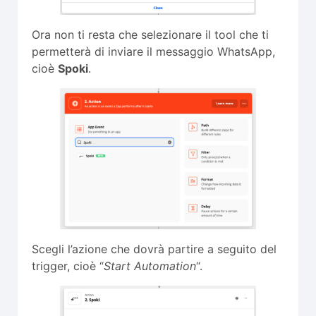
Ora non ti resta che selezionare il tool che ti
permetterà di inviare il messaggio WhatsApp,
cioè
Spoki
.
Scegli l’azione che dovrà partire a seguito del
trigger, cioè “
Start Automation
“.