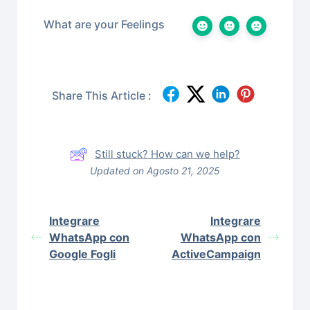
What are your Feelings
Share This Article :
Still stuck? How can we help?
Updated on Agosto 21, 2025
Integrare
Integrare
WhatsApp con
WhatsApp con
Google Fogli
ActiveCampaign