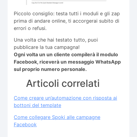
Piccolo consiglio: testa tutti i moduli e gli zap
prima di andare online, ti accorgerai subito di
errori o refusi.
Una volta che hai testato tutto, puoi
pubblicare la tua campagna!
Ogni volta un un cliente compilerà il modulo
Facebook, riceverà un messaggio WhatsApp
sul proprio numero personale.
Articoli correlati
Come creare un’automazione con risposta ai
bottoni del template
Come collegare Spoki alle campagne
Facebook