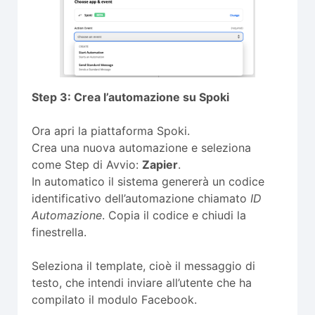
Step 3: Crea l’automazione su Spoki
Ora apri la piattaforma Spoki.
Crea una nuova automazione e seleziona
come Step di Avvio:
Zapier
.
In automatico il sistema genererà un codice
identificativo dell’automazione chiamato
ID
Automazione
. Copia il codice e chiudi la
finestrella.
Seleziona il template, cioè il messaggio di
testo, che intendi inviare all’utente che ha
compilato il modulo Facebook.