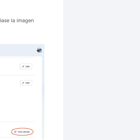
véase la imagen