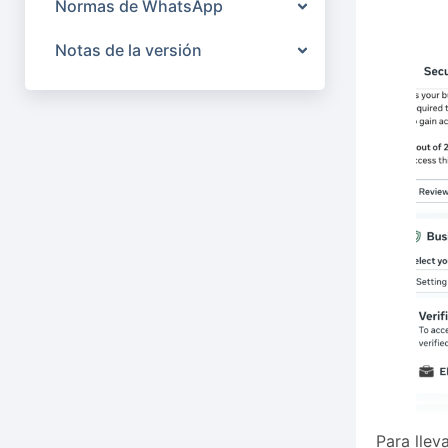
Normas de WhatsApp
Notas de la versión
Para llev