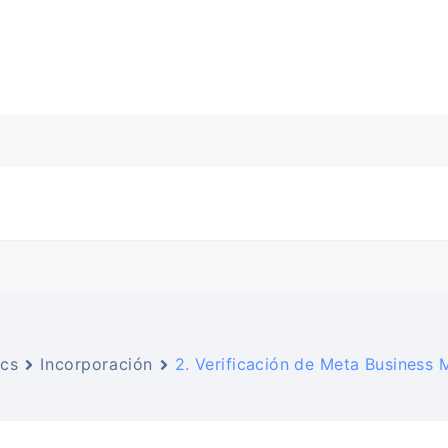
cs
Incorporación
2. Verificación de Meta Business