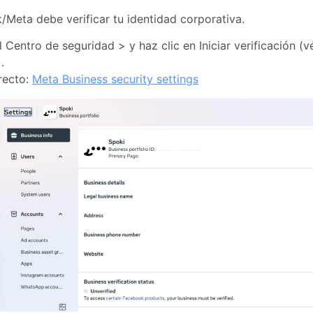
Meta debe verificar tu identidad corporativa.
 Centro de seguridad > y haz clic en Iniciar verificación (
.
recto:
Meta Business security settings