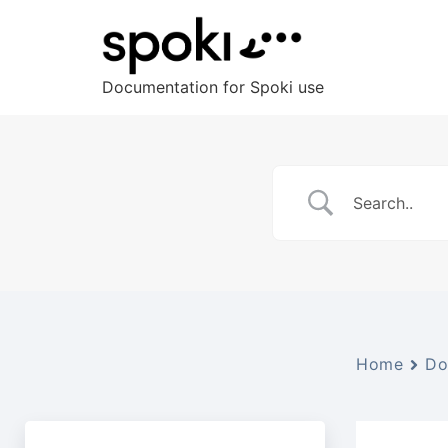
Documentation for Spoki use
Home
Do