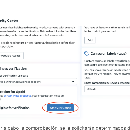
ar a cabo la comprobación, se le solicitarán determinados