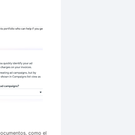
 documentos, como el