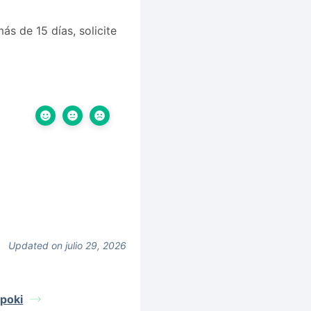
s de 15 días, solicite
Updated on julio 29, 2026
Spoki