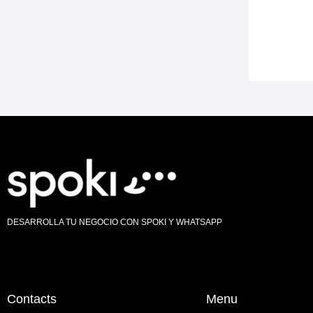
DESARROLLA TU NEGOCIO CON SPOKI Y WHATSAPP
Contacts
Menu