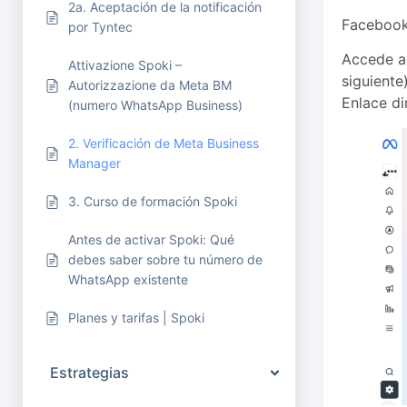
2a. Aceptación de la notificación
Facebook/
por Tyntec
Accede al
Attivazione Spoki –
siguiente)
Autorizzazione da Meta BM
Enlace di
(numero WhatsApp Business)
2. Verificación de Meta Business
Manager
3. Curso de formación Spoki
Antes de activar Spoki: Qué
debes saber sobre tu número de
WhatsApp existente
Planes y tarifas | Spoki
Estrategias