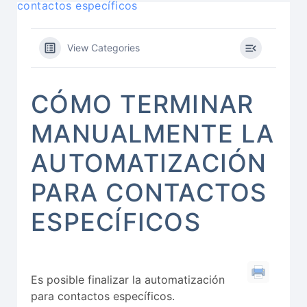
contactos específicos
View Categories
CÓMO TERMINAR
MANUALMENTE LA
AUTOMATIZACIÓN
PARA CONTACTOS
ESPECÍFICOS
Es posible finalizar la automatización
para contactos específicos.