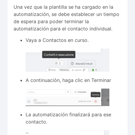
Una vez que la plantilla se ha cargado en la
automatización, se debe establecer un tiempo
de espera para poder terminar la
automatización para el contacto individual.
Vaya a Contactos en curso.
A continuación, haga clic en Terminar
La automatización finalizará para ese
contacto.