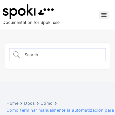
Documentation for Spoki use
Home
Docs
Cómo
Cómo terminar manualmente la automatización para