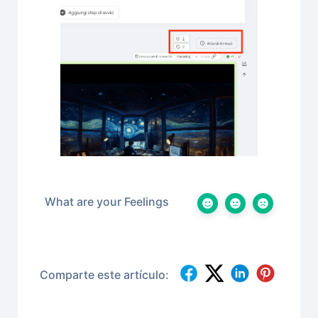
What are your Feelings
Comparte este artículo: