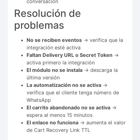
conversación
Resolución de
problemas
No se reciben eventos
→ verifica que la
integración esté activa
Faltan Delivery URL o Secret Token
→
activa primero la integración
El módulo no se instala
→ descarga la
última versión
La automatización no se activa
→
verifica que el cliente tenga número de
WhatsApp
El carrito abandonado no se activa
→
espera al menos 15 minutos
El enlace no funciona
→ aumenta el valor
de Cart Recovery Link TTL