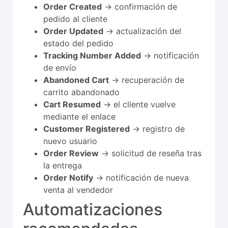
Order Created
→ confirmación de
pedido al cliente
Order Updated
→ actualización del
estado del pedido
Tracking Number Added
→ notificación
de envío
Abandoned Cart
→ recuperación de
carrito abandonado
Cart Resumed
→ el cliente vuelve
mediante el enlace
Customer Registered
→ registro de
nuevo usuario
Order Review
→ solicitud de reseña tras
la entrega
Order Notify
→ notificación de nueva
venta al vendedor
Automatizaciones