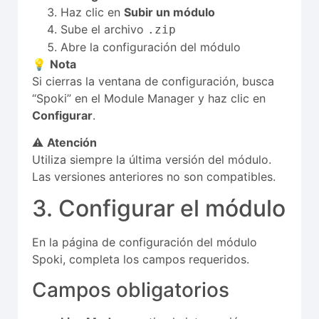
Haz clic en
Subir un módulo
Sube el archivo
.zip
Abre la configuración del módulo
💡
Nota
Si cierras la ventana de configuración, busca
“Spoki” en el Module Manager y haz clic en
Configurar
.
⚠️
Atención
Utiliza siempre la última versión del módulo.
Las versiones anteriores no son compatibles.
3. Configurar el módulo
En la página de configuración del módulo
Spoki, completa los campos requeridos.
Campos obligatorios