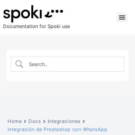
Documentation for Spoki use
Home
Docs
Integraciones
Integración de Prestashop con WhatsApp