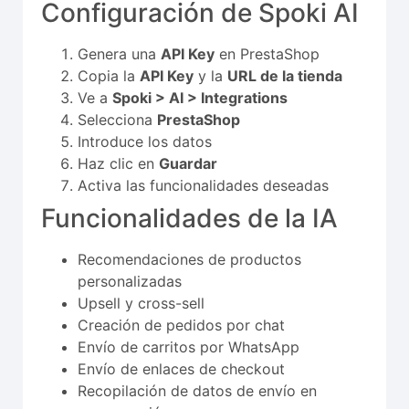
Configuración de Spoki AI
Genera una
API Key
en PrestaShop
Copia la
API Key
y la
URL de la tienda
Ve a
Spoki > AI > Integrations
Selecciona
PrestaShop
Introduce los datos
Haz clic en
Guardar
Activa las funcionalidades deseadas
Funcionalidades de la IA
Recomendaciones de productos
personalizadas
Upsell y cross-sell
Creación de pedidos por chat
Envío de carritos por WhatsApp
Envío de enlaces de checkout
Recopilación de datos de envío en