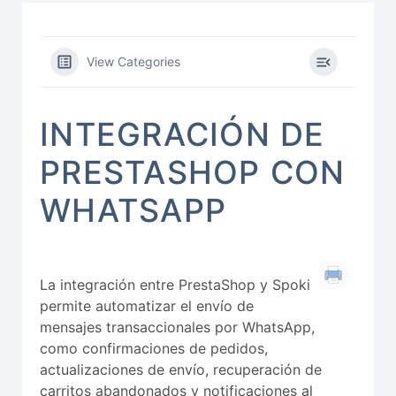
View Categories
INTEGRACIÓN DE
PRESTASHOP CON
WHATSAPP
La integración entre PrestaShop y Spoki
permite automatizar el envío de
mensajes transaccionales por WhatsApp,
como confirmaciones de pedidos,
actualizaciones de envío, recuperación de
carritos abandonados y notificaciones al