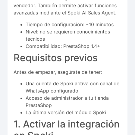
vendedor. También permite activar funciones
avanzadas mediante el Spoki AI Sales Agent.
Tiempo de configuración: ~10 minutos
Nivel: no se requieren conocimientos
técnicos
Compatibilidad: PrestaShop 1.4+
Requisitos previos
Antes de empezar, asegúrate de tener:
Una cuenta de Spoki activa con canal de
WhatsApp configurado
Acceso de administrador a tu tienda
PrestaShop
La última versión del módulo Spoki
1. Activar la integración