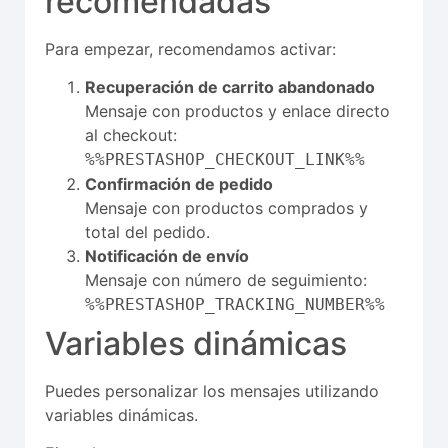
recomendadas
Para empezar, recomendamos activar:
Recuperación de carrito abandonado
Mensaje con productos y enlace directo
al checkout:
%%PRESTASHOP_CHECKOUT_LINK%%
Confirmación de pedido
Mensaje con productos comprados y
total del pedido.
Notificación de envío
Mensaje con número de seguimiento:
%%PRESTASHOP_TRACKING_NUMBER%%
Variables dinámicas
Puedes personalizar los mensajes utilizando
variables dinámicas.