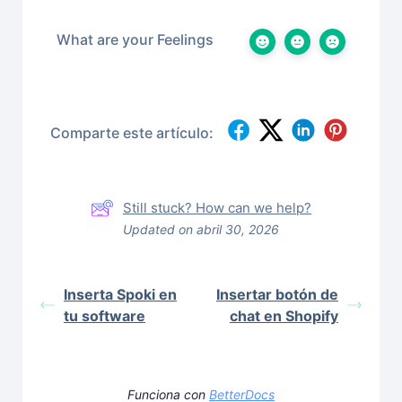
What are your Feelings
Comparte este artículo:
Still stuck? How can we help?
Updated on abril 30, 2026
Inserta Spoki en
Insertar botón de
tu software
chat en Shopify
Funciona con
BetterDocs