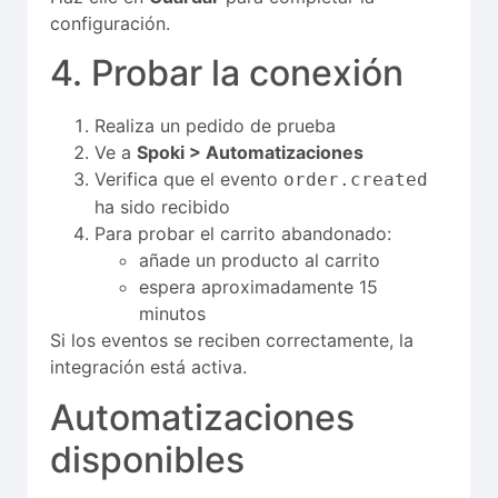
configuración.
4. Probar la conexión
Realiza un pedido de prueba
Ve a
Spoki > Automatizaciones
Verifica que el evento
order.created
ha sido recibido
Para probar el carrito abandonado:
añade un producto al carrito
espera aproximadamente 15
minutos
Si los eventos se reciben correctamente, la
integración está activa.
Automatizaciones
disponibles