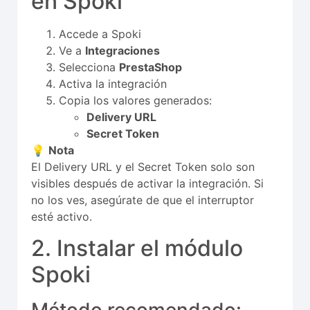
en Spoki
Accede a Spoki
Ve a
Integraciones
Selecciona
PrestaShop
Activa la integración
Copia los valores generados:
Delivery URL
Secret Token
💡
Nota
El Delivery URL y el Secret Token solo son
visibles después de activar la integración. Si
no los ves, asegúrate de que el interruptor
esté activo.
2. Instalar el módulo
Spoki
Método recomendado: