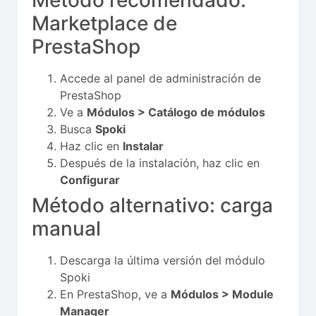
Marketplace de
PrestaShop
Accede al panel de administración de
PrestaShop
Ve a
Módulos > Catálogo de módulos
Busca
Spoki
Haz clic en
Instalar
Después de la instalación, haz clic en
Configurar
Método alternativo: carga
manual
Descarga la última versión del módulo
Spoki
En PrestaShop, ve a
Módulos > Module
Manager