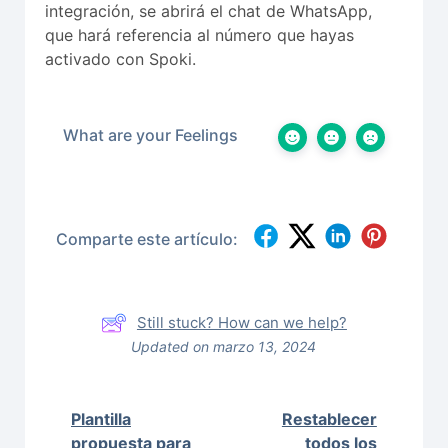
integración, se abrirá el chat de WhatsApp,
que hará referencia al número que hayas
activado con Spoki.
What are your Feelings
Comparte este artículo:
Still stuck? How can we help?
Updated on marzo 13, 2024
Plantilla
Restablecer
propuesta para
todos los