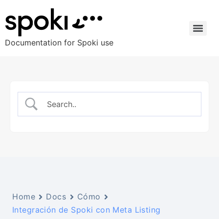
Documentation for Spoki use
Home
Docs
Cómo
Integración de Spoki con Meta Listing