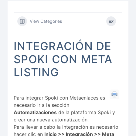
View Categories
INTEGRACIÓN DE
SPOKI CON META
LISTING
Para integrar Spoki con Metaenlaces es
necesario ir a la sección
Automatizaciones
de la plataforma Spoki y
crear una nueva automatización.
Para llevar a cabo la integración es necesario
hacer clic en
Inicio >> Integración >> Meta