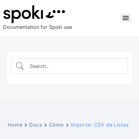
Documentation for Spoki use
Home
Docs
Cómo
Importar CSV de Listas