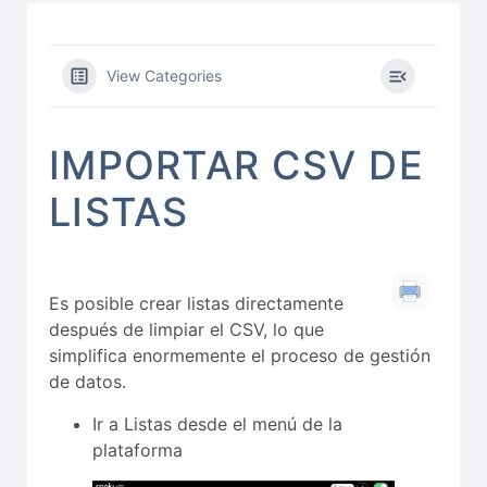
View Categories
IMPORTAR CSV DE
LISTAS
Es posible crear listas directamente
después de limpiar el CSV, lo que
simplifica enormemente el proceso de gestión
de datos.
Ir a Listas desde el menú de la
plataforma