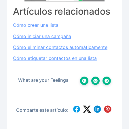
Artículos relacionados
Cómo crear una lista
Cómo iniciar una campaña
Cómo eliminar contactos automáticamente
Cómo etiquetar contactos en una lista
What are your Feelings
Comparte este artículo: