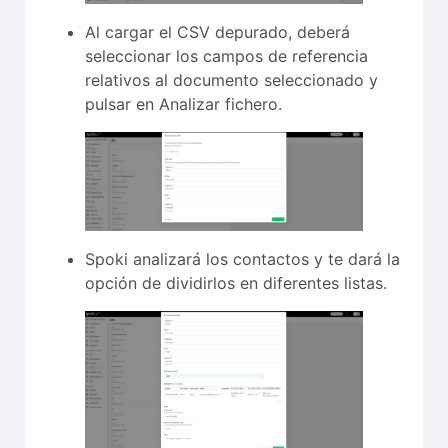
Al cargar el CSV depurado, deberá
seleccionar los campos de referencia
relativos al documento seleccionado y
pulsar en Analizar fichero.
Spoki analizará los contactos y te dará la
opción de dividirlos en diferentes listas.