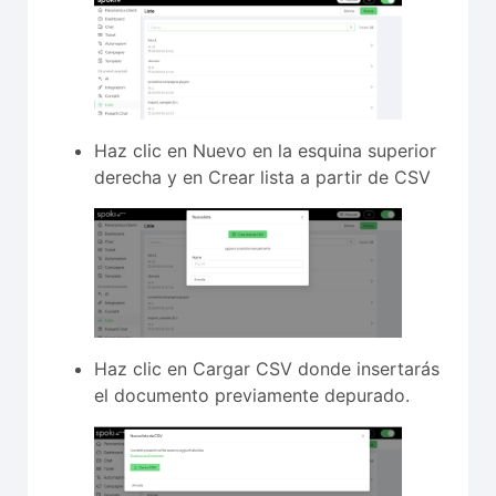
Haz clic en Nuevo en la esquina superior
derecha y en Crear lista a partir de CSV
Haz clic en Cargar CSV donde insertarás
el documento previamente depurado.