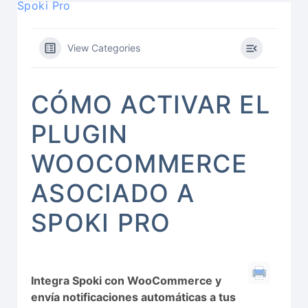
Spoki Pro
View Categories
CÓMO ACTIVAR EL
PLUGIN
WOOCOMMERCE
ASOCIADO A
SPOKI PRO
Integra Spoki con WooCommerce y
envía notificaciones automáticas a tus