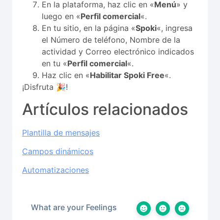
En la plataforma, haz clic en «
Menú
» y
luego en «
Perfil comercial
«.
En tu sitio, en la página «
Spoki
«, ingresa
el Número de teléfono, Nombre de la
actividad y Correo electrónico indicados
en tu «
Perfil comercial
«.
Haz clic en «
Habilitar Spoki Free
«.
¡Disfruta 🎉!
Artículos relacionados
Plantilla de mensajes
Campos dinámicos
Automatizaciones
What are your Feelings