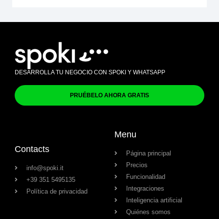
DESARROLLA TU NEGOCIO CON SPOKI Y WHATSAPP
PRUÉBELO AHORA GRATIS
Menu
Contacts
Página principal
Precios
info@spoki.it
Funcionalidad
+39 351 5495135
Integraciones
Política de privacidad
Inteligencia artificial
Quiénes somos