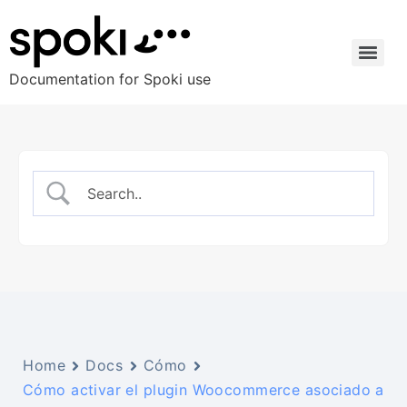
Documentation for Spoki use
Home
Docs
Cómo
Cómo activar el plugin Woocommerce asociado a