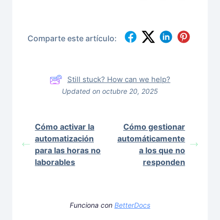
Comparte este artículo:
Still stuck? How can we help?
Updated on octubre 20, 2025
Cómo activar la
Cómo gestionar
automatización
automáticamente
para las horas no
a los que no
laborables
responden
Funciona con
BetterDocs