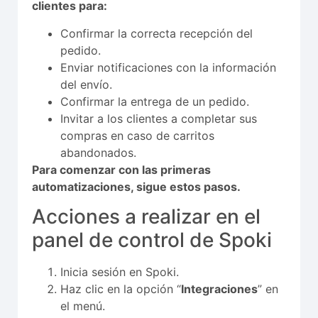
clientes para:
Confirmar la correcta recepción del
pedido.
Enviar notificaciones con la información
del envío.
Confirmar la entrega de un pedido.
Invitar a los clientes a completar sus
compras en caso de carritos
abandonados.
Para comenzar con las primeras
automatizaciones, sigue estos pasos.
Acciones a realizar en el
panel de control de Spoki
Inicia sesión en Spoki.
Haz clic en la opción “
Integraciones
” en
el menú.