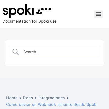
Documentation for Spoki use
Home
Docs
Integraciones
Cómo enviar un Webhook saliente desde Spoki