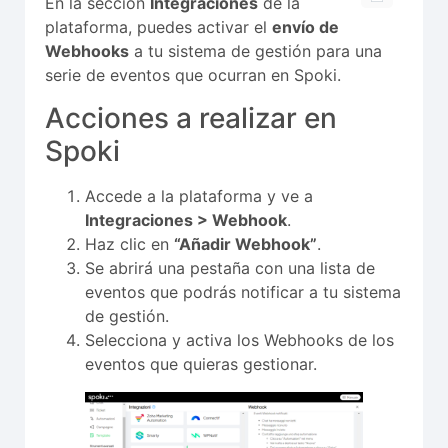
En la sección
Integraciones
de la
plataforma, puedes activar el
envío de
Webhooks
a tu sistema de gestión para una
serie de eventos que ocurran en Spoki.
Acciones a realizar en
Spoki
Accede a la plataforma y ve a
Integraciones > Webhook
.
Haz clic en
“Añadir Webhook”
.
Se abrirá una pestaña con una lista de
eventos que podrás notificar a tu sistema
de gestión.
Selecciona y activa los Webhooks de los
eventos que quieras gestionar.