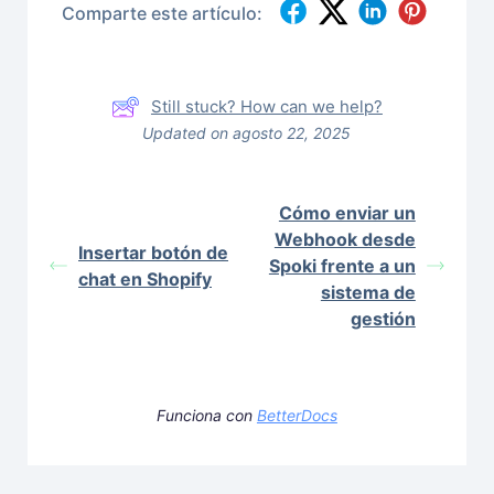
Comparte este artículo:
Still stuck? How can we help?
Updated on agosto 22, 2025
Cómo enviar un
Webhook desde
Insertar botón de
Spoki frente a un
chat en Shopify
sistema de
gestión
Funciona con
BetterDocs