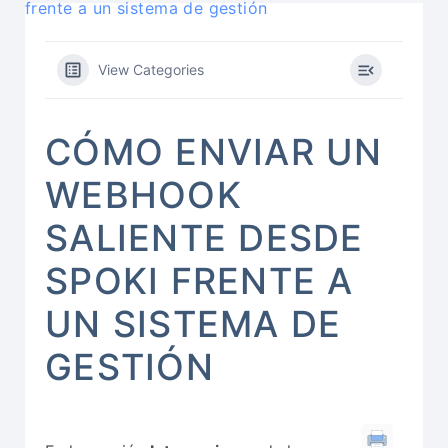
frente a un sistema de gestión
View Categories
CÓMO ENVIAR UN
WEBHOOK
SALIENTE DESDE
SPOKI FRENTE A
UN SISTEMA DE
GESTIÓN