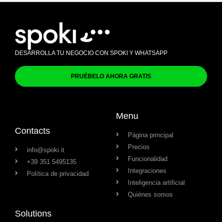
DESARROLLA TU NEGOCIO CON SPOKI Y WHATSAPP
PRUÉBELO AHORA GRATIS
Menu
Contacts
Página principal
Precios
info@spoki.it
Funcionalidad
+39 351 5495135
Integraciones
Política de privacidad
Inteligencia artificial
Quiénes somos
Solutions