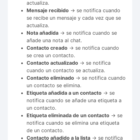
actualiza.
Mensaje recibido
→ se notifica cuando
se recibe un mensaje y cada vez que se
actualiza.
Nota añadida
→ se notifica cuando se
añade una nota al chat.
Contacto creado
→ se notifica cuando
se crea un contacto.
Contacto actualizado
→ se notifica
cuando un contacto se actualiza.
Contacto eliminado
→ se notifica cuando
un contacto se elimina.
Etiqueta añadida a un contacto
→ se
notifica cuando se añade una etiqueta a
un contacto.
Etiqueta eliminada de un contacto
→ se
notifica cuando se elimina una etiqueta
de un contacto.
Contacto añadido a la lista
→ se notifica