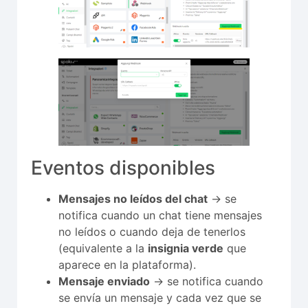
Eventos disponibles
Mensajes no leídos del chat
→ se
notifica cuando un chat tiene mensajes
no leídos o cuando deja de tenerlos
(equivalente a la
insignia verde
que
aparece en la plataforma).
Mensaje enviado
→ se notifica cuando
se envía un mensaje y cada vez que se