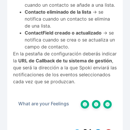
cuando un contacto se añade a una lista.
Contacto eliminado de la lista
→ se
notifica cuando un contacto se elimina
de una lista.
ContactField creado o actualizado
→ se
notifica cuando se crea o se actualiza un
campo de contacto.
En la pestaña de configuración deberás indicar
la
URL de Callback de tu sistema de gestión
,
que será la dirección a la que Spoki enviará las
notificaciones de los eventos seleccionados
cada vez que se produzcan.
What are your Feelings