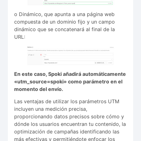
o Dinámico, que apunta a una página web
compuesta de un dominio fijo y un campo
dinámico que se concatenará al final de la
URL:
En este caso, Spoki añadirá automáticamente
«utm_source=spoki» como parámetro en el
momento del envío.
Las ventajas de utilizar los parámetros UTM
incluyen una medición precisa,
proporcionando datos precisos sobre cómo y
dónde los usuarios encuentran tu contenido, la
optimización de campañas identificando las
más efectivas y permitiéndote enfocar los