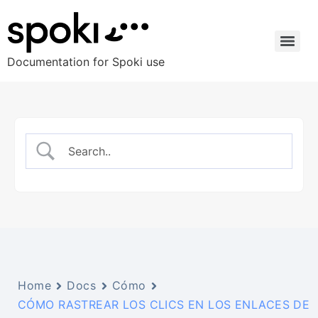
Documentation for Spoki use
Home
Docs
Cómo
CÓMO RASTREAR LOS CLICS EN LOS ENLACES DE