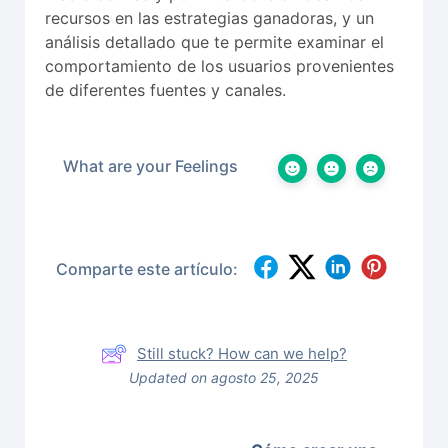
recursos en las estrategias ganadoras, y un
análisis detallado que te permite examinar el
comportamiento de los usuarios provenientes
de diferentes fuentes y canales.
What are your Feelings
Comparte este artículo:
Still stuck? How can we help?
Updated on agosto 25, 2025