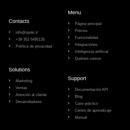
Menu
Contacts
Página principal
Precios
info@spoki.it
Funcionalidad
+39 351 5495135
Integraciones
Política de privacidad
Inteligencia artificial
Quiénes somos
Solutions
Support
Marketing
Ventas
Documentación API
Atención al cliente
Blog
Desarrolladores
Caso práctico
Centro de aprendizaje
Manual