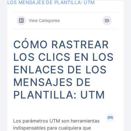
LOS MENSAJES DE PLANTILLA: UTM
View Categories
CÓMO RASTREAR
LOS CLICS EN LOS
ENLACES DE LOS
MENSAJES DE
PLANTILLA: UTM
Los parámetros UTM son herramientas
indispensables para cualquiera que