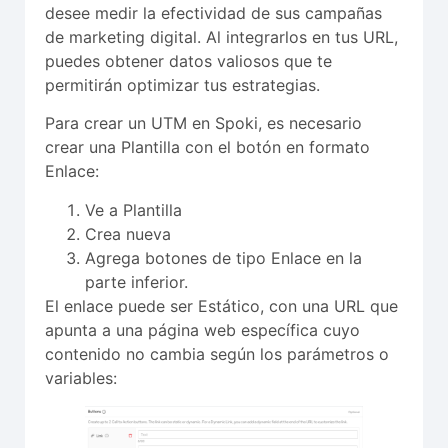
desee medir la efectividad de sus campañas
de marketing digital. Al integrarlos en tus URL,
puedes obtener datos valiosos que te
permitirán optimizar tus estrategias.
Para crear un UTM en Spoki, es necesario
crear una Plantilla con el botón en formato
Enlace:
Ve a Plantilla
Crea nueva
Agrega botones de tipo Enlace en la
parte inferior.
El enlace puede ser Estático, con una URL que
apunta a una página web específica cuyo
contenido no cambia según los parámetros o
variables: