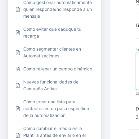
Cómo gestionar automáticamente
quién responde/no responde a un
mensaje
Cómo evitar que caduque tu
recarga
Cómo segmentar clientes en
Automatizaciones
Cómo rellenar un campo dinámico
Nuevas funcionalidades de
Campaña Activa
Cómo crear una lista para
contactos en un paso específico
de la automatización
Cómo cambiar el medio en la
Plantilla antes de enviarlo en el