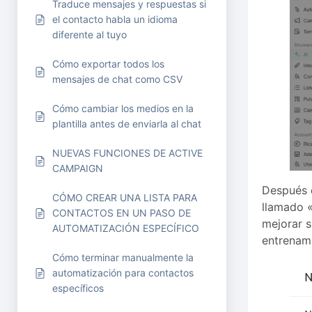
Traduce mensajes y respuestas si
el contacto habla un idioma
diferente al tuyo
Cómo exportar todos los
mensajes de chat como CSV
Cómo cambiar los medios en la
plantilla antes de enviarla al chat
NUEVAS FUNCIONES DE ACTIVE
CAMPAIGN
Después d
CÓMO CREAR UNA LISTA PARA
llamado «
CONTACTOS EN UN PASO DE
mejorar s
AUTOMATIZACIÓN ESPECÍFICO
entrenami
Cómo terminar manualmente la
automatización para contactos
específicos