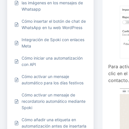
las imágenes en los mensajes de
Whatsapp
Cómo insertar el botón de chat de
WhatsApp en tu web WordPress
Integración de Spoki con enlaces
Meta
Cómo iniciar una automatización
con API
Para acti
clic en e
Cómo activar un mensaje
contacto.
automático para los días festivos
Cómo activar un mensaje de
recordatorio automático mediante
Spoki
Cómo añadir una etiqueta en
automatización antes de insertarla