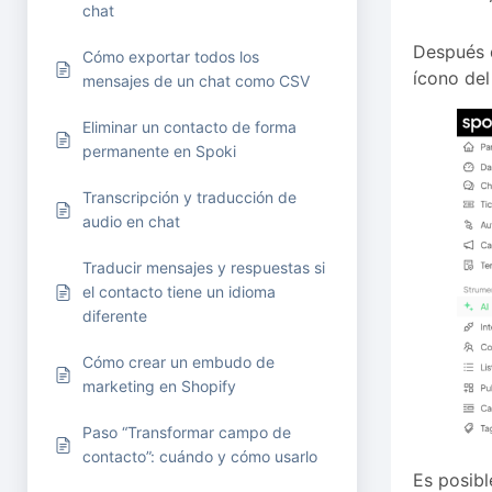
chat
Después d
Cómo exportar todos los
ícono del
mensajes de un chat como CSV
Eliminar un contacto de forma
permanente en Spoki
Transcripción y traducción de
audio en chat
Traducir mensajes y respuestas si
el contacto tiene un idioma
diferente
Cómo crear un embudo de
marketing en Shopify
Paso “Transformar campo de
contacto”: cuándo y cómo usarlo
Es posibl