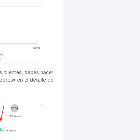
s clientes, debes hacer
ores» en el detalle del