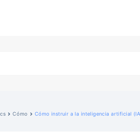
cs
Cómo
Cómo instruir a la inteligencia artificial (