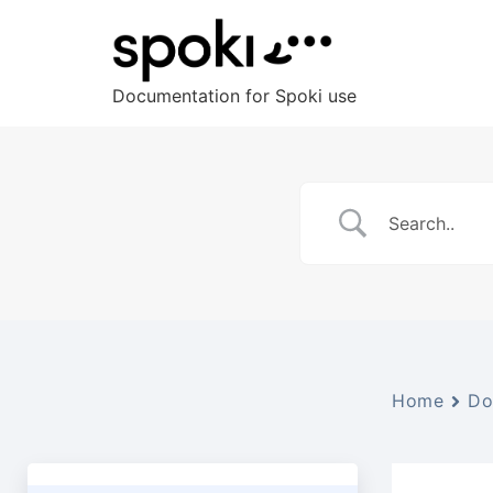
Documentation for Spoki use
Home
Do