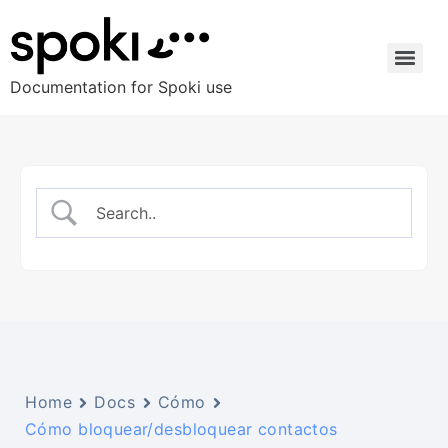
Documentation for Spoki use
Home
Docs
Cómo
Cómo bloquear/desbloquear contactos