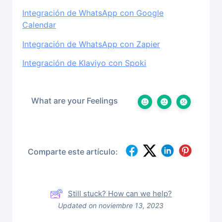
Integración de WhatsApp con Google
Calendar
Integración de WhatsApp con Zapier
Integración de Klaviyo con Spoki
What are your Feelings
Comparte este artículo:
Still stuck? How can we help?
Updated on noviembre 13, 2023