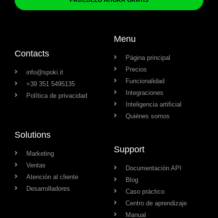
Menu
Contacts
Página principal
Precios
info@spoki.it
Funcionalidad
+39 351 5495135
Integraciones
Política de privacidad
Inteligencia artificial
Quiénes somos
Solutions
Support
Marketing
Ventas
Documentación API
Atención al cliente
Blog
Desarrolladores
Caso práctico
Centro de aprendizaje
Manual