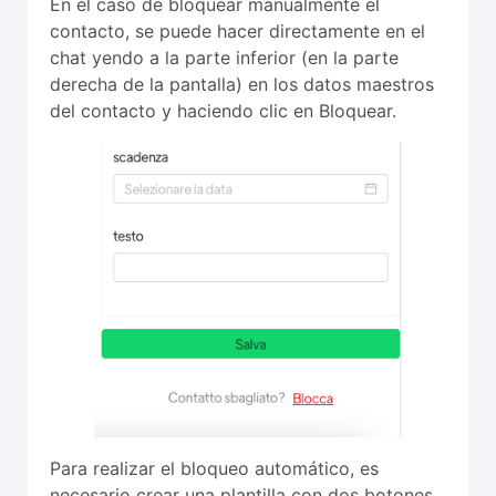
En el caso de bloquear manualmente el
contacto, se puede hacer directamente en el
chat yendo a la parte inferior (en la parte
derecha de la pantalla) en los datos maestros
del contacto y haciendo clic en Bloquear.
Para realizar el bloqueo automático, es
necesario crear una plantilla con dos botones,