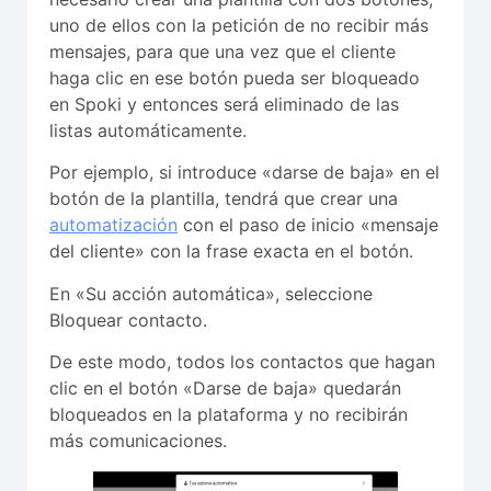
uno de ellos con la petición de no recibir más
mensajes, para que una vez que el cliente
haga clic en ese botón pueda ser bloqueado
en Spoki y entonces será eliminado de las
listas automáticamente.
Por ejemplo, si introduce «darse de baja» en el
botón de la plantilla, tendrá que crear una
automatización
con el paso de inicio «mensaje
del cliente» con la frase exacta en el botón.
En «Su acción automática», seleccione
Bloquear contacto.
De este modo, todos los contactos que hagan
clic en el botón «Darse de baja» quedarán
bloqueados en la plataforma y no recibirán
más comunicaciones.