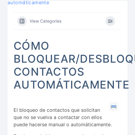
automáticamente
View Categories
CÓMO
BLOQUEAR/DESBLOQ
CONTACTOS
AUTOMÁTICAMENTE
El bloqueo de contactos que solicitan
que no se vuelva a contactar con ellos
puede hacerse manual o automáticamente.