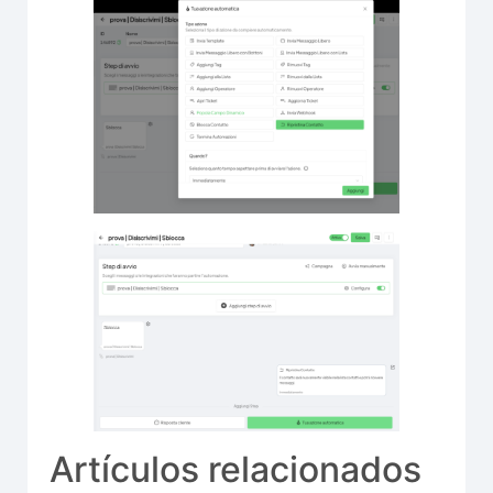
Artículos relacionados