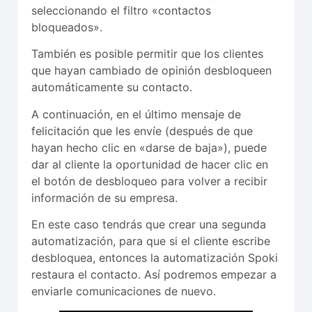
seleccionando el filtro «contactos
bloqueados».
También es posible permitir que los clientes
que hayan cambiado de opinión desbloqueen
automáticamente su contacto.
A continuación, en el último mensaje de
felicitación que les envíe (después de que
hayan hecho clic en «darse de baja»), puede
dar al cliente la oportunidad de hacer clic en
el botón de desbloqueo para volver a recibir
información de su empresa.
En este caso tendrás que crear una segunda
automatización, para que si el cliente escribe
desbloquea, entonces la automatización Spoki
restaura el contacto. Así podremos empezar a
enviarle comunicaciones de nuevo.