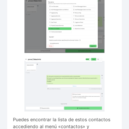
Puedes encontrar la lista de estos contactos
accediendo al menú «contactos» y