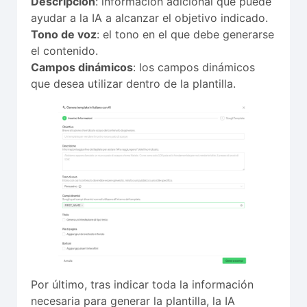
Descripción
: información adicional que puede
ayudar a la IA a alcanzar el objetivo indicado.
Tono de voz
: el tono en el que debe generarse
el contenido.
Campos dinámicos
: los campos dinámicos
que desea utilizar dentro de la plantilla.
Por último, tras indicar toda la información
necesaria para generar la plantilla, la IA