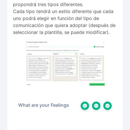
propondrá tres tipos diferentes.
Cada tipo tendrá un estilo diferente que cada
uno podrá elegir en función del tipo de
comunicación que quiera adoptar (después de
seleccionar la plantilla, se puede modificar).
What are your Feelings