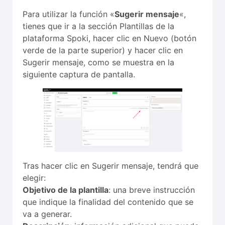
Para utilizar la función «
Sugerir mensaje
«,
tienes que ir a la sección Plantillas de la
plataforma Spoki, hacer clic en Nuevo (botón
verde de la parte superior) y hacer clic en
Sugerir mensaje, como se muestra en la
siguiente captura de pantalla.
Tras hacer clic en Sugerir mensaje, tendrá que
elegir:
Objetivo de la plantilla
: una breve instrucción
que indique la finalidad del contenido que se
va a generar.