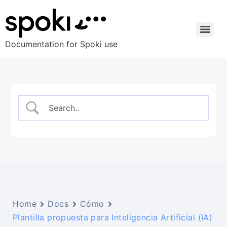
Documentation for Spoki use
Home
Docs
Cómo
Plantilla propuesta para Inteligencia Artificial (IA)