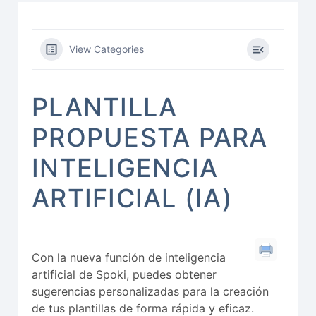
View Categories
PLANTILLA
PROPUESTA PARA
INTELIGENCIA
ARTIFICIAL (IA)
Con la nueva función de inteligencia
artificial de Spoki, puedes obtener
sugerencias personalizadas para la creación
de tus plantillas de forma rápida y eficaz.