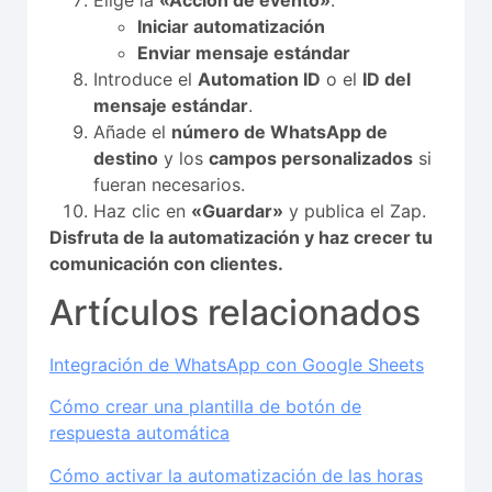
Iniciar automatización
Enviar mensaje estándar
Introduce el
Automation ID
o el
ID del
mensaje estándar
.
Añade el
número de WhatsApp de
destino
y los
campos personalizados
si
fueran necesarios.
Haz clic en
«Guardar»
y publica el Zap.
Disfruta de la automatización y haz crecer tu
comunicación con clientes.
Artículos relacionados
Integración de WhatsApp con Google Sheets
Cómo crear una plantilla de botón de
respuesta automática
Cómo activar la automatización de las horas