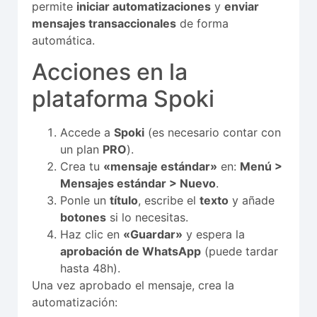
permite
iniciar automatizaciones
y
enviar
mensajes transaccionales
de forma
automática.
Acciones en la
plataforma Spoki
Accede a
Spoki
(es necesario contar con
un plan
PRO
).
Crea tu
«mensaje estándar»
en:
Menú >
Mensajes estándar > Nuevo
.
Ponle un
título
, escribe el
texto
y añade
botones
si lo necesitas.
Haz clic en
«Guardar»
y espera la
aprobación de WhatsApp
(puede tardar
hasta 48h).
Una vez aprobado el mensaje, crea la
automatización: