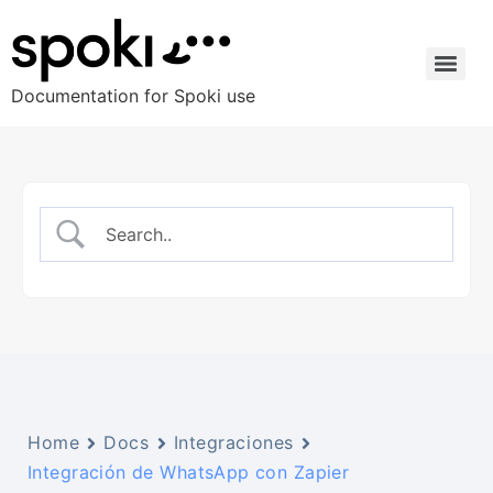
Documentation for Spoki use
Home
Docs
Integraciones
Integración de WhatsApp con Zapier