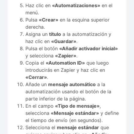
Haz clic en
«Automatizaciones»
en el
menú.
Pulsa
«Crear»
en la esquina superior
derecha.
Asigna un
título
a la automatización y
haz clic en
«Guardar»
.
Pulsa el botón
«Añadir activador inicial»
y selecciona
«Zapier»
.
Copia el
«Automation ID»
que luego
introducirás en Zapier y haz clic en
«Cerrar»
.
Añade un
mensaje automático
a la
automatización usando el botón de la
parte inferior de la página.
En el campo
«Tipo de mensaje»
,
selecciona
«Mensaje estándar»
y define
el tiempo de envío (en segundos).
Selecciona el
mensaje estándar
que