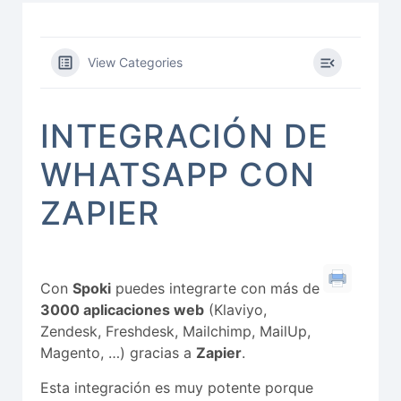
View Categories
INTEGRACIÓN DE
WHATSAPP CON
ZAPIER
Con
Spoki
puedes integrarte con más de
3000 aplicaciones web
(Klaviyo,
Zendesk, Freshdesk, Mailchimp, MailUp,
Magento, …) gracias a
Zapier
.
Esta integración es muy potente porque