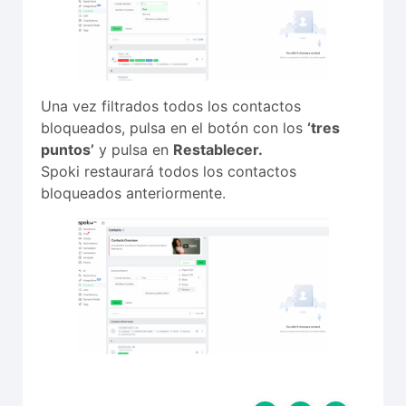
Una vez filtrados todos los contactos
bloqueados, pulsa en el botón con los
‘tres
puntos’
y pulsa en
Restablecer.
Spoki restaurará todos los contactos
bloqueados anteriormente.