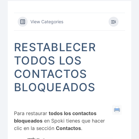
View Categories
RESTABLECER
TODOS LOS
CONTACTOS
BLOQUEADOS
Para restaurar
todos los contactos
bloqueados
en Spoki tienes que hacer
clic en la sección
Contactos
.