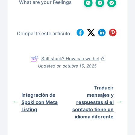
What are your Feelings
Comparte este artículo:
Still stuck? How can we help?
Updated on octubre 15, 2025
Traducir
Integración de
mensajes y
Spoki con Meta
respuestas si el
Listing
contacto tiene un
idioma diferente