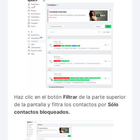
Haz clic en el botón
Filtrar
de la parte superior
de la pantalla y filtra los contactos por
Sólo
contactos bloqueados.