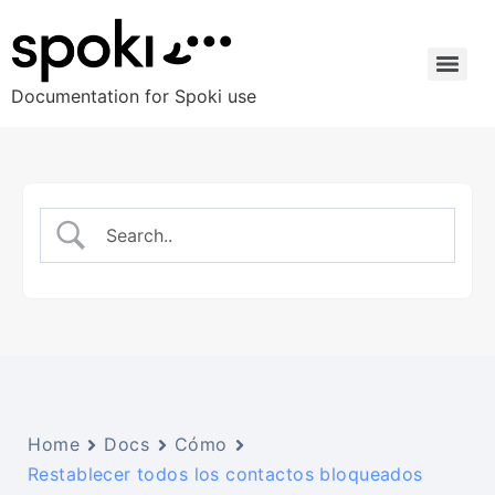
Documentation for Spoki use
Home
Docs
Cómo
Restablecer todos los contactos bloqueados