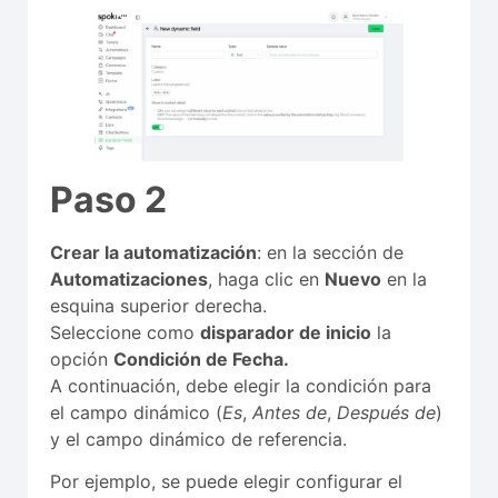
Paso 2
Crear la automatización
: en la sección de
Automatizaciones
, haga clic en
Nuevo
en la
esquina superior derecha.
Seleccione como
disparador de inicio
la
opción
Condición de Fecha.
A continuación, debe elegir la condición para
el campo dinámico (
Es
,
Antes de
,
Después de
)
y el campo dinámico de referencia.
Por ejemplo, se puede elegir configurar el