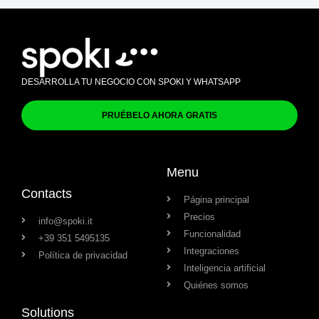
DESARROLLA TU NEGOCIO CON SPOKI Y WHATSAPP
PRUÉBELO AHORA GRATIS
Menu
Contacts
Página principal
Precios
info@spoki.it
Funcionalidad
+39 351 5495135
Integraciones
Política de privacidad
Inteligencia artificial
Quiénes somos
Solutions