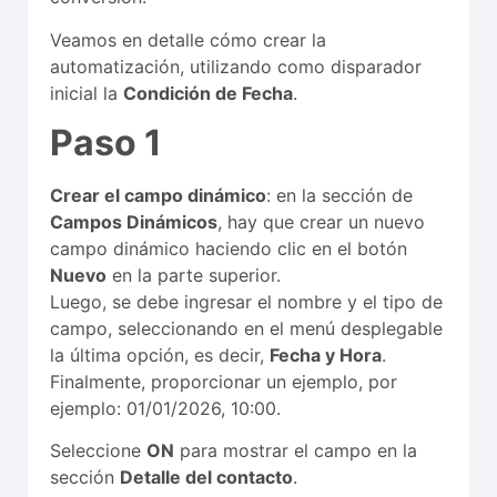
Veamos en detalle cómo crear la
automatización, utilizando como disparador
inicial la
Condición de Fecha
.
Paso 1
Crear el campo dinámico
: en la sección de
Campos Dinámicos
, hay que crear un nuevo
campo dinámico haciendo clic en el botón
Nuevo
en la parte superior.
Luego, se debe ingresar el nombre y el tipo de
campo, seleccionando en el menú desplegable
la última opción, es decir,
Fecha y Hora
.
Finalmente, proporcionar un ejemplo, por
ejemplo: 01/01/2026, 10:00.
Seleccione
ON
para mostrar el campo en la
sección
Detalle del contacto
.