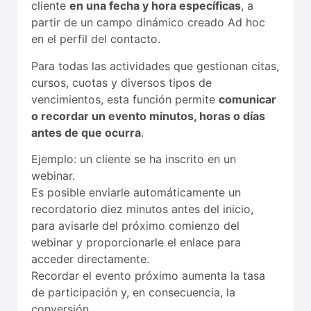
cliente
en una fecha y hora específicas
, a
partir de un campo dinámico creado Ad hoc
en el perfil del contacto.
Para todas las actividades que gestionan citas,
cursos, cuotas y diversos tipos de
vencimientos, esta función permite
comunicar
o recordar un evento minutos, horas o días
antes de que ocurra
.
Ejemplo: un cliente se ha inscrito en un
webinar.
Es posible enviarle automáticamente un
recordatorio diez minutos antes del inicio,
para avisarle del próximo comienzo del
webinar y proporcionarle el enlace para
acceder directamente.
Recordar el evento próximo aumenta la tasa
de participación y, en consecuencia, la
conversión.