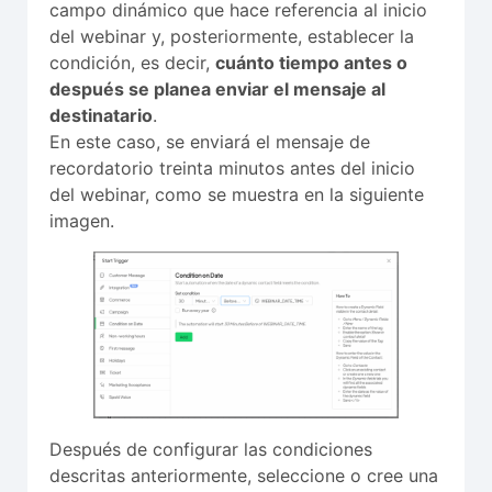
campo dinámico que hace referencia al inicio
del webinar y, posteriormente, establecer la
condición, es decir,
cuánto tiempo antes o
después se planea enviar el mensaje al
destinatario
.
En este caso, se enviará el mensaje de
recordatorio treinta minutos antes del inicio
del webinar, como se muestra en la siguiente
imagen.
Después de configurar las condiciones
descritas anteriormente, seleccione o cree una