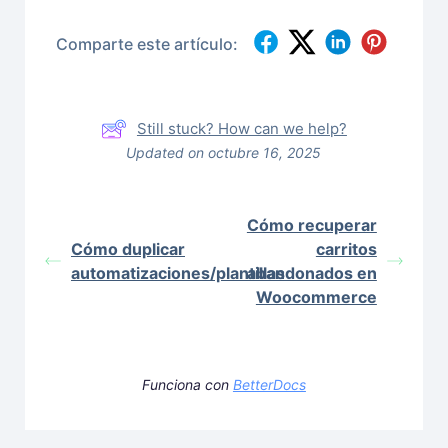
Comparte este artículo:
Still stuck? How can we help?
Updated on octubre 16, 2025
Cómo recuperar
Cómo duplicar
carritos
automatizaciones/plantillas
abandonados en
Woocommerce
Funciona con
BetterDocs