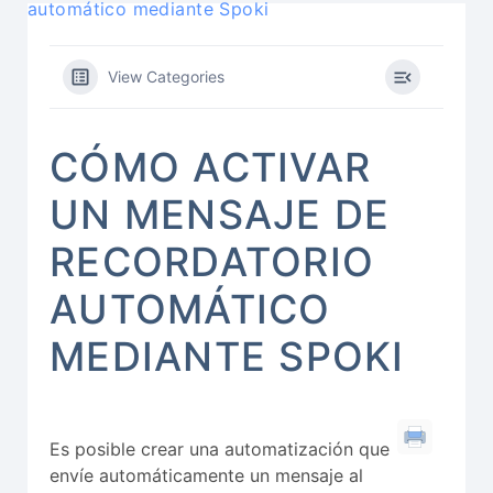
automático mediante Spoki
View Categories
CÓMO ACTIVAR
UN MENSAJE DE
RECORDATORIO
AUTOMÁTICO
MEDIANTE SPOKI
Es posible crear una automatización que
envíe automáticamente un mensaje al