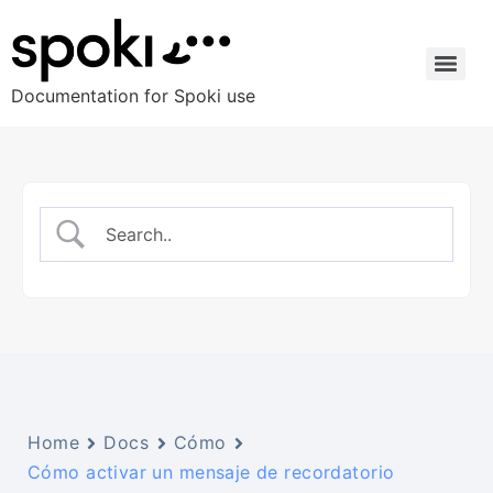
Documentation for Spoki use
Home
Docs
Cómo
Cómo activar un mensaje de recordatorio