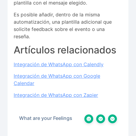
plantilla con el mensaje elegido.
Es posible añadir, dentro de la misma
automatización, una plantilla adicional que
solicite feedback sobre el evento o una
reseña.
Artículos relacionados
Integración de WhatsApp con Calendly
Integración de WhatsApp con Google
Calendar
Integración de WhatsApp con Zapier
What are your Feelings