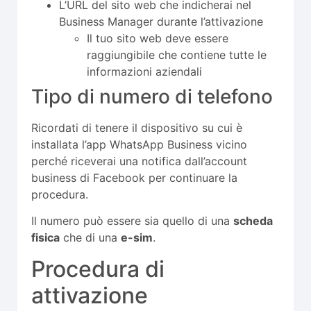
L’URL del sito web che indicherai nel
Business Manager durante l’attivazione
Il tuo sito web deve essere
raggiungibile che contiene tutte le
informazioni aziendali
Tipo di numero di telefono
Ricordati di tenere il dispositivo su cui è
installata l’app WhatsApp Business vicino
perché riceverai una notifica dall’account
business di Facebook per continuare la
procedura.
Il numero può essere sia quello di una
scheda
fisica
che di una
e-sim
.
Procedura di
attivazione