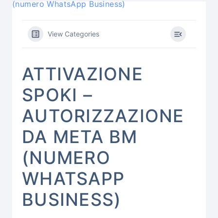
(numero WhatsApp Business)
View Categories
ATTIVAZIONE
SPOKI –
AUTORIZZAZIONE
DA META BM
(NUMERO
WHATSAPP
BUSINESS)