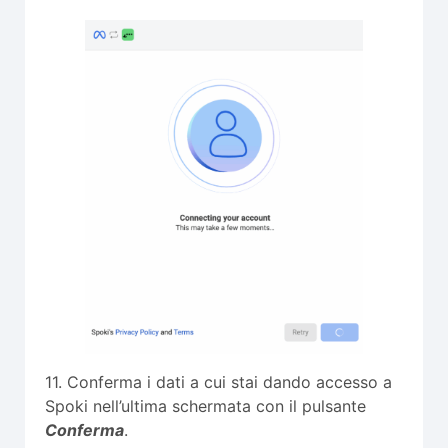
11. Conferma i dati a cui stai dando accesso a
Spoki nell’ultima schermata con il pulsante
Conferma
.