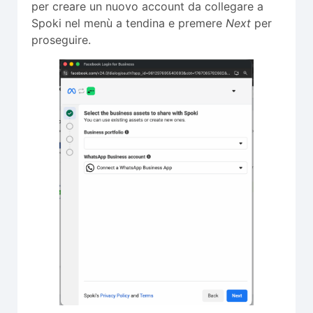
per creare un nuovo account da collegare a
Spoki nel menù a tendina e premere
Next
per
proseguire.