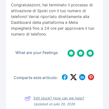
Congratulazioni, hai terminato il processo di
attivazione di Spoki con il tuo numero di
telefono! Verrai riportato direttamente alla
Dashboard della piattaforma e Meta
impiegherà fino a 24 ore per approvare il tuo
numero di telefono.
What are your Feelings
Comparte este artículo:
Still stuck? How can we help?
Updated on julio 29, 2026