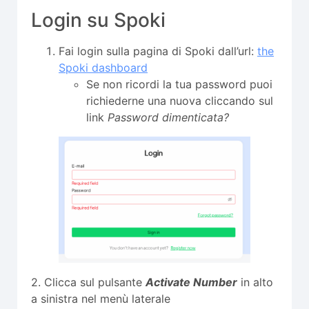
Login su Spoki
Fai login sulla pagina di Spoki dall’url:
the
Spoki dashboard
Se non ricordi la tua password puoi
richiederne una nuova cliccando sul
link
Password dimenticata?
2. Clicca sul pulsante
Activate Number
in alto
a sinistra nel menù laterale