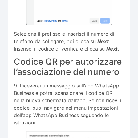
Seleziona il prefisso e inserisci il numero di
telefono da collegare, poi clicca su
Next
.
Inserisci il codice di verifica e clicca su
Next
.
Codice QR per autorizzare
l’associazione del numero
9. Riceverai un messaggio sull’app WhatsApp
Business e potrai scansionare il codice QR
nella nuova schermata dall’app. Se non ricevi il
codice, puoi navigare nel menu impostazioni
dell’app WhatsApp Business seguendo le
istruzioni.