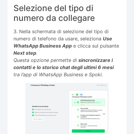
Selezione del tipo di
numero da collegare
3. Nella schermata di selezione del tipo di
numero di telefono da usare, seleziona
Use
WhatsApp Business App
e clicca sul pulsante
Next step
.
Questa opzione permette di
sincronizzare i
contatti e lo storico chat degli ultimi 6 mesi
tra l’app di WhatsApp Business e Spoki.