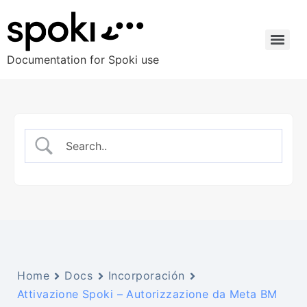
Documentation for Spoki use
Home
Docs
Incorporación
Attivazione Spoki – Autorizzazione da Meta BM