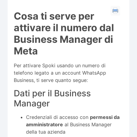
Cosa ti serve per
attivare il numero dal
Business Manager di
Meta
Per attivare Spoki usando un numero di
telefono legato a un account WhatsApp
Business, ti serve quanto segue:
Dati per il Business
Manager
Credenziali di accesso con
permessi da
amministratore
al Business Manager
della tua azienda