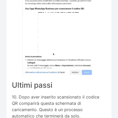
Ultimi passi
10. Dopo aver inserito scansionato il codice
QR comparirà questa schermata di
caricamento. Questo è un processo
automatico che terminerà da solo.