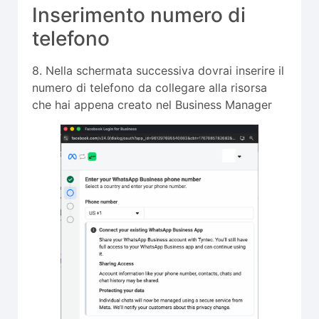
Inserimento numero di
telefono
8. Nella schermata successiva dovrai inserire il
numero di telefono da collegare alla risorsa
che hai appena creato nel Business Manager