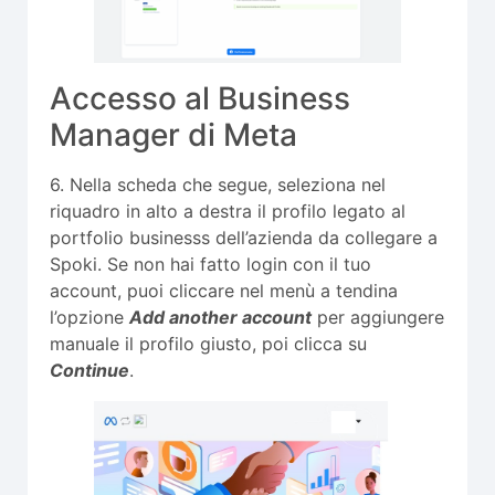
Accesso al Business
Manager di Meta
6. Nella scheda che segue, seleziona nel
riquadro in alto a destra il profilo legato al
portfolio businesss dell’azienda da collegare a
Spoki. Se non hai fatto login con il tuo
account, puoi cliccare nel menù a tendina
l’opzione
Add another account
per aggiungere
manuale il profilo giusto, poi clicca su
Continue
.