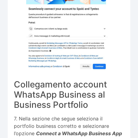
Collegamento account
WhatsApp Business al
Business Portfolio
7. Nella sezione che segue seleziona il
portfolio business corretto e selezionare
l’opzione
Connect a WhatsApp Business App