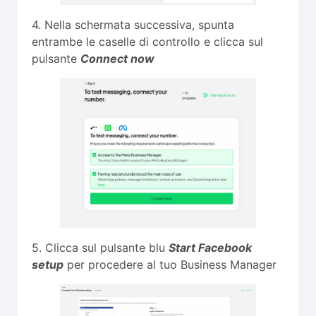
4. Nella schermata successiva, spunta
entrambe le caselle di controllo e clicca sul
pulsante
Connect now
5. Clicca sul pulsante blu
Start Facebook
setup
per procedere al tuo Business Manager