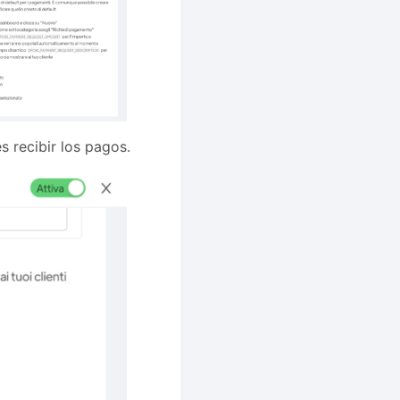
 recibir los pagos.