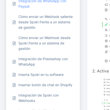
Integración de WhatsApp con
Paypal
Cómo enviar un Webhook saliente
desde Spoki frente a un sistema
de gestión
Cómo enviar un Webhook desde
Spoki frente a un sistema de
gestión
Integración de Prestashop con
WhatsApp
2. Activa
Inserta Spoki en tu software
Insertar botón de chat en Shopify
Integración de Spoki con
Webhooks