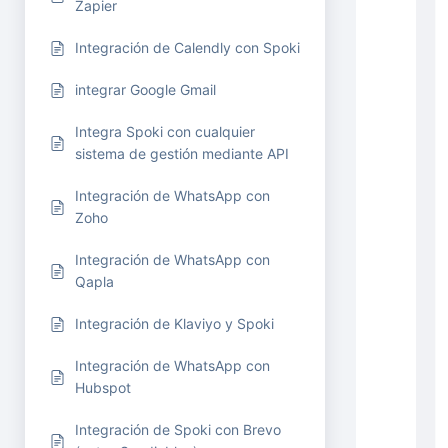
Zapier
Integración de Calendly con Spoki
integrar Google Gmail
Integra Spoki con cualquier
sistema de gestión mediante API
Integración de WhatsApp con
Zoho
Integración de WhatsApp con
Qapla
Integración de Klaviyo y Spoki
Integración de WhatsApp con
Hubspot
Integración de Spoki con Brevo