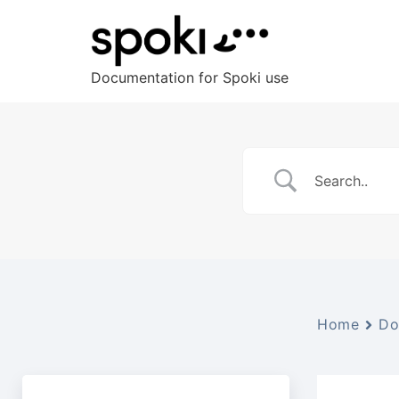
Documentation for Spoki use
Home
Do