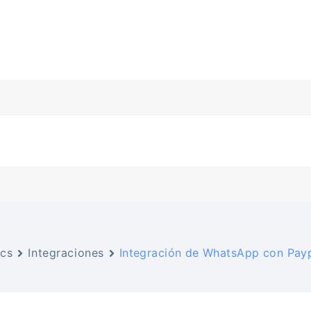
cs
Integraciones
Integración de WhatsApp con Pay