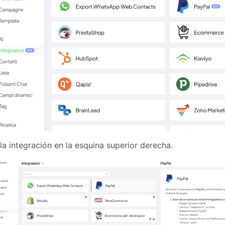
 la integración en la esquina superior derecha.