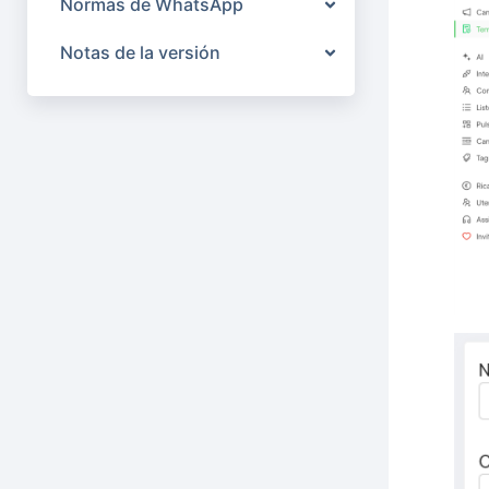
Normas de WhatsApp
Notas de la versión