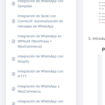
Integración de WhatsApp con
Semplisio
Integración de Spoki con
Connectif: Automatización de
mensajes de WhatsApp
Integración de WhatsApp en
3. Introd
WPNotif (WordPress +
WooCommerce)
Integración de WhatsApp con
Shopify
Integración de WhatsApp con
IFTTT
Integración de WhatsApp y
WooCommerce
Integración de WhatsApp con