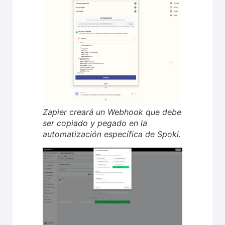
Zapier creará un Webhook que debe
ser copiado y pegado en la
automatización específica de Spoki.