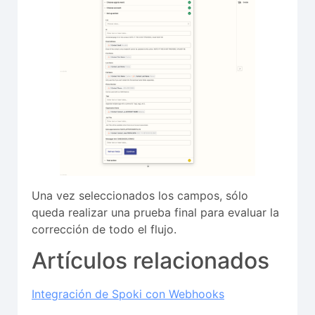
Una vez seleccionados los campos, sólo
queda realizar una prueba final para evaluar la
corrección de todo el flujo.
Artículos relacionados
Integración de Spoki con Webhooks