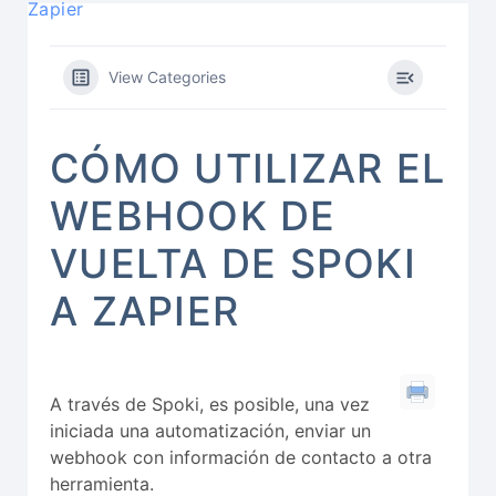
Zapier
View Categories
CÓMO UTILIZAR EL
WEBHOOK DE
VUELTA DE SPOKI
A ZAPIER
A través de Spoki, es posible, una vez
iniciada una automatización, enviar un
webhook con información de contacto a otra
herramienta.