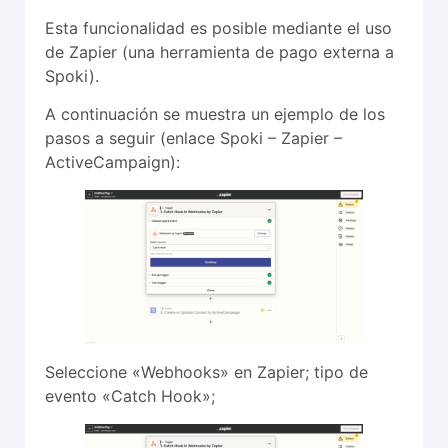
Esta funcionalidad es posible mediante el uso
de Zapier (una herramienta de pago externa a
Spoki).
A continuación se muestra un ejemplo de los
pasos a seguir (enlace Spoki – Zapier –
ActiveCampaign):
Seleccione «Webhooks» en Zapier; tipo de
evento «Catch Hook»;