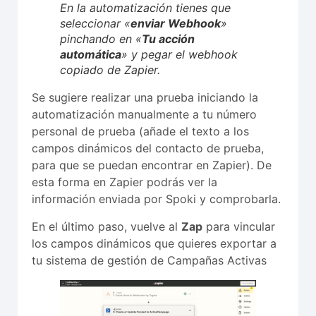
En la automatización tienes que
seleccionar «
enviar Webhook
»
pinchando en «
Tu acción
automática
» y pegar el webhook
copiado de Zapier.
Se sugiere realizar una prueba iniciando la
automatización manualmente a tu número
personal de prueba (añade el texto a los
campos dinámicos del contacto de prueba,
para que se puedan encontrar en Zapier). De
esta forma en Zapier podrás ver la
información enviada por Spoki y comprobarla.
En el último paso, vuelve al
Zap
para vincular
los campos dinámicos que quieres exportar a
tu sistema de gestión de Campañas Activas