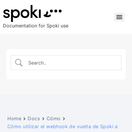
Documentation for Spoki use
Home
Docs
Cómo
Cómo utilizar el webhook de vuelta de Spoki a