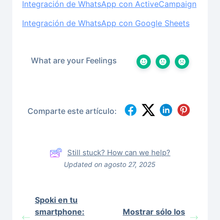
Integración de WhatsApp con ActiveCampaign
Integración de WhatsApp con Google Sheets
What are your Feelings
Comparte este artículo:
Still stuck? How can we help?
Updated on agosto 27, 2025
Spoki en tu
smartphone:
Mostrar sólo los