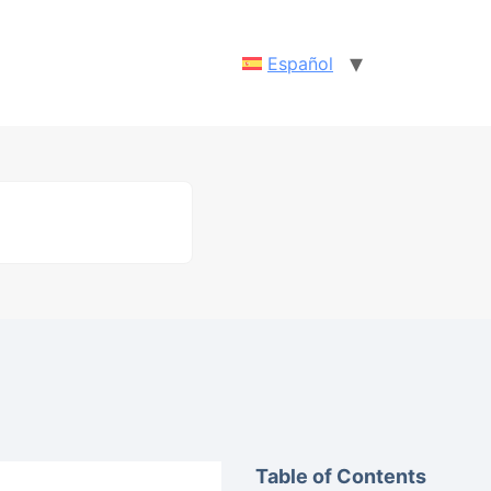
Español
Table of Contents