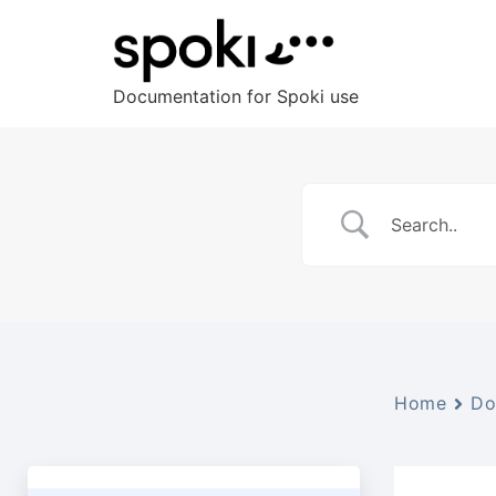
Documentation for Spoki use
Home
Do