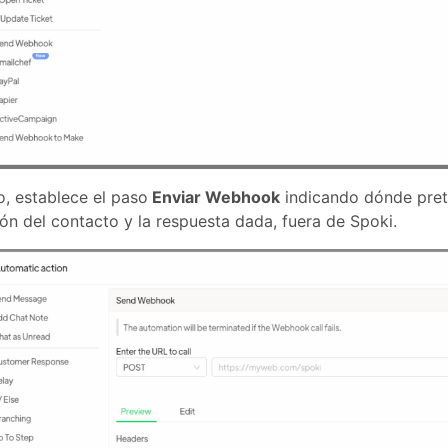
o, establece el paso
Enviar Webhook
indicando dónde pret
ón del contacto y la respuesta dada, fuera de Spoki.