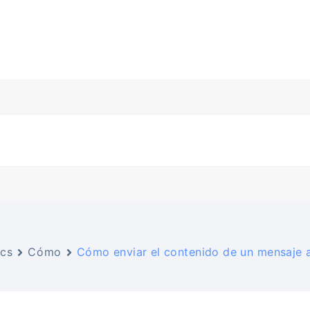
cs
Cómo
Cómo enviar el contenido de un mensaje 