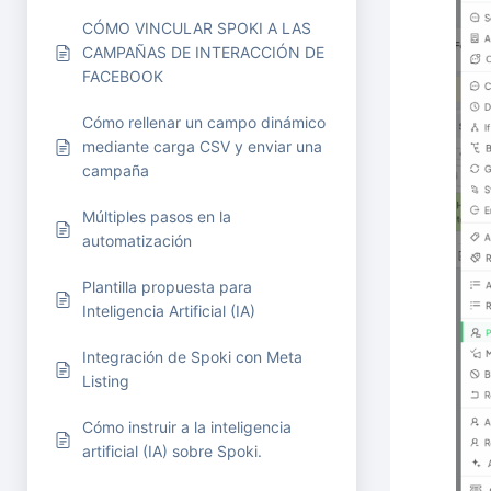
CÓMO VINCULAR SPOKI A LAS
CAMPAÑAS DE INTERACCIÓN DE
FACEBOOK
Cómo rellenar un campo dinámico
mediante carga CSV y enviar una
campaña
Múltiples pasos en la
automatización
Plantilla propuesta para
Inteligencia Artificial (IA)
Integración de Spoki con Meta
Listing
Cómo instruir a la inteligencia
artificial (IA) sobre Spoki.