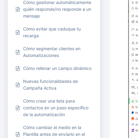
Cómo gestionar automáticamente
quién responde/no responde a un
mensaje
Cómo evitar que caduque tu
recarga
Cómo segmentar clientes en
Automatizaciones
Cómo rellenar un campo dinámico
Nuevas funcionalidades de
Campaña Activa
Cómo crear una lista para
contactos en un paso específico
de la automatización
Cómo cambiar el medio en la
Plantilla antes de enviarlo en el