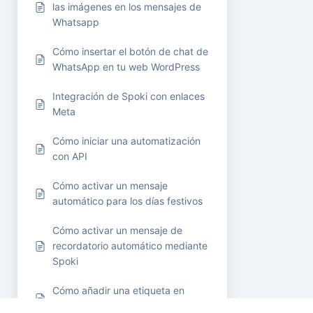
las imágenes en los mensajes de
Whatsapp
Cómo insertar el botón de chat de
WhatsApp en tu web WordPress
Integración de Spoki con enlaces
Meta
Cómo iniciar una automatización
con API
Cómo activar un mensaje
automático para los días festivos
Cómo activar un mensaje de
recordatorio automático mediante
Spoki
Cómo añadir una etiqueta en
automatización antes de insertarla