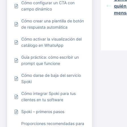
Cómo configurar un CTA con
quién
campo dinámico
mens
Cómo crear una plantilla de botón
de respuesta automática
Cómo activar la visualización del
catálogo en WhatsApp
Guía práctica: cómo escribir un
prompt que funcione
Cómo darse de baja del servicio
Spoki
Cómo integrar Spoki para tus
clientes en tu software
Spoki – primeros pasos
Proporciones recomendadas para