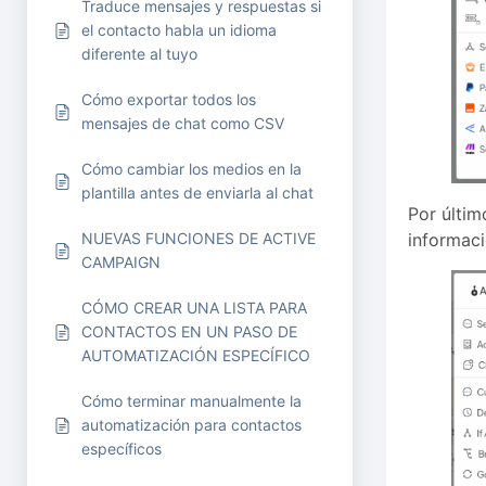
Traduce mensajes y respuestas si
el contacto habla un idioma
diferente al tuyo
Cómo exportar todos los
mensajes de chat como CSV
Cómo cambiar los medios en la
plantilla antes de enviarla al chat
Por últim
NUEVAS FUNCIONES DE ACTIVE
informaci
CAMPAIGN
CÓMO CREAR UNA LISTA PARA
CONTACTOS EN UN PASO DE
AUTOMATIZACIÓN ESPECÍFICO
Cómo terminar manualmente la
automatización para contactos
específicos