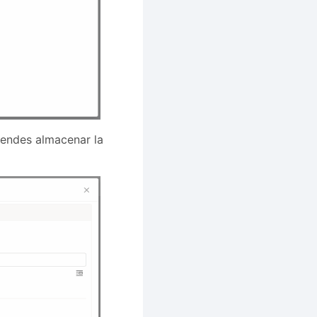
endes almacenar la