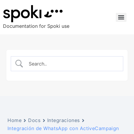
Documentation for Spoki use
Home
Docs
Integraciones
Integración de WhatsApp con ActiveCampaign