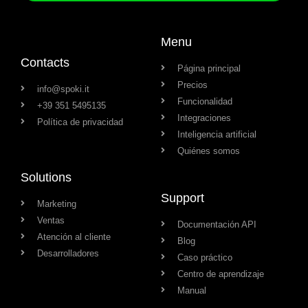
Menu
Contacts
Página principal
Precios
info@spoki.it
Funcionalidad
+39 351 5495135
Integraciones
Política de privacidad
Inteligencia artificial
Quiénes somos
Solutions
Support
Marketing
Ventas
Documentación API
Atención al cliente
Blog
Desarrolladores
Caso práctico
Centro de aprendizaje
Manual