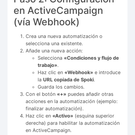
en ActiveCampaign
(vía Webhook)
Crea una nueva automatización o
selecciona una existente.
Añade una nueva acción:
Selecciona
«Condiciones y flujo de
trabajo»
.
Haz clic en
«Webhook»
e introduce
la
URL copiada de Spoki
.
Guarda los cambios.
Con el botón
«+»
puedes añadir otras
acciones en la automatización (ejemplo:
finalizar automatización).
Haz clic en
«Activo»
(esquina superior
derecha) para habilitar la automatización
en ActiveCampaign.