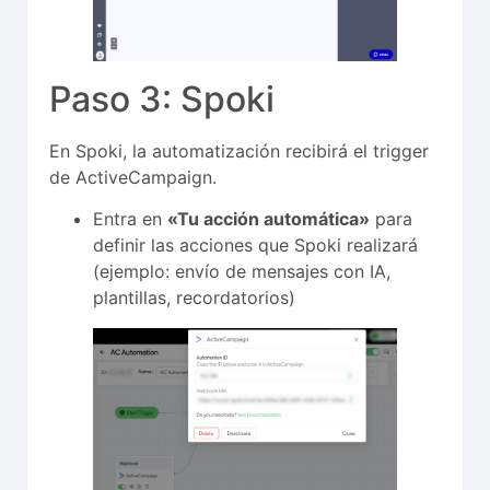
Paso 3: Spoki
En Spoki, la automatización recibirá el trigger
de ActiveCampaign.
Entra en
«Tu acción automática»
para
definir las acciones que Spoki realizará
(ejemplo: envío de mensajes con IA,
plantillas, recordatorios)