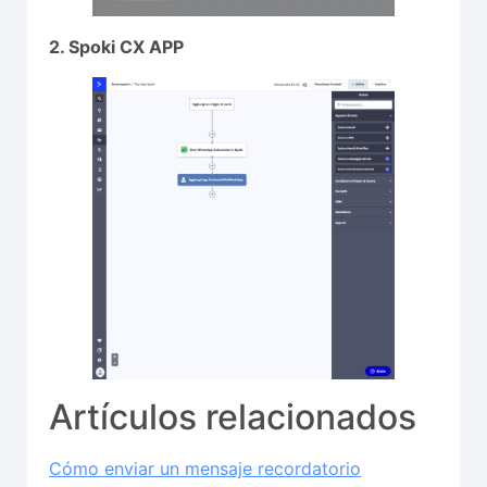
2. Spoki CX APP
Artículos relacionados
Cómo enviar un mensaje recordatorio