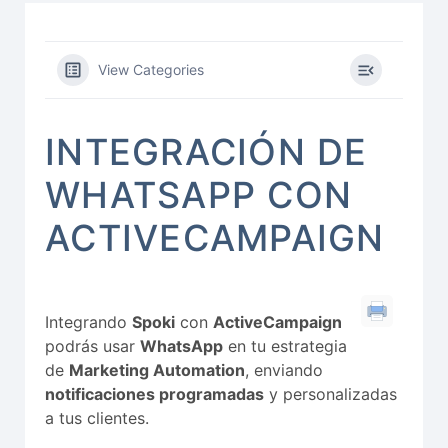
View Categories
INTEGRACIÓN DE
WHATSAPP CON
ACTIVECAMPAIGN
Integrando
Spoki
con
ActiveCampaign
podrás usar
WhatsApp
en tu estrategia
de
Marketing Automation
, enviando
notificaciones programadas
y personalizadas
a tus clientes.