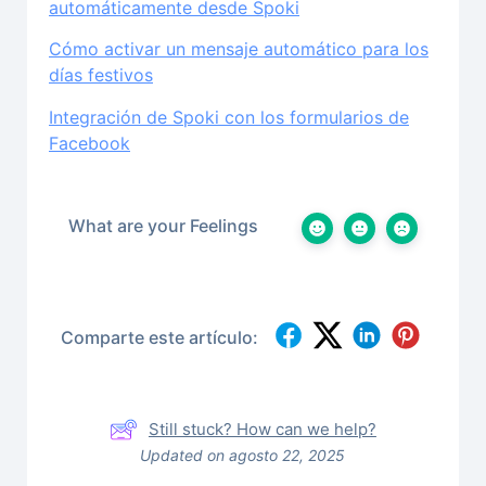
automáticamente desde Spoki
Cómo activar un mensaje automático para los
días festivos
Integración de Spoki con los formularios de
Facebook
What are your Feelings
Comparte este artículo:
Still stuck? How can we help?
Updated on agosto 22, 2025