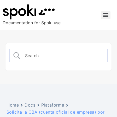
Documentation for Spoki use
Home
Docs
Plataforma
Solicita la OBA (cuenta oficial de empresa) por