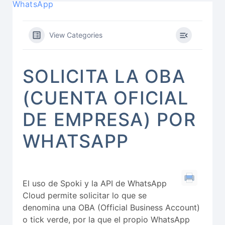
WhatsApp
View Categories
SOLICITA LA OBA
(CUENTA OFICIAL
DE EMPRESA) POR
WHATSAPP
El uso de Spoki y la API de WhatsApp
Cloud permite solicitar lo que se
denomina una OBA (Official Business Account)
o tick verde, por la que el propio WhatsApp