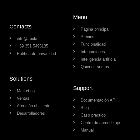
Menu
Contacts
Página principal
Precios
info@spoki.it
Funcionalidad
+39 351 5495135
Integraciones
Política de privacidad
Inteligencia artificial
Quiénes somos
Solutions
Support
Marketing
Ventas
Documentación API
Atención al cliente
Blog
Desarrolladores
Caso práctico
Centro de aprendizaje
Manual