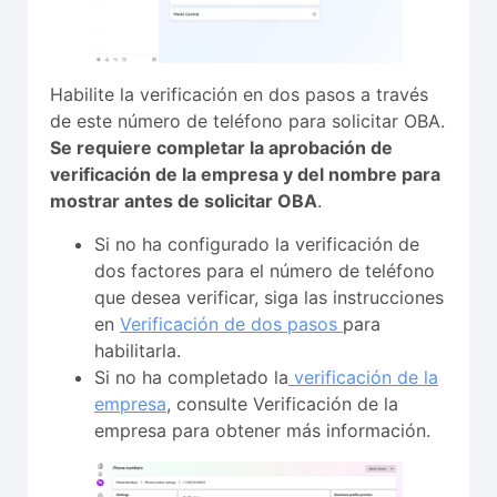
Habilite la verificación en dos pasos a través
de este número de teléfono para solicitar OBA.
Se requiere completar la aprobación de
verificación de la empresa y del nombre para
mostrar antes de solicitar OBA
.
Si no ha configurado la verificación de
dos factores para el número de teléfono
que desea verificar, siga las instrucciones
en
Verificación de dos pasos
para
habilitarla.
Si no ha completado la
verificación de la
empresa
, consulte Verificación de la
empresa para obtener más información.