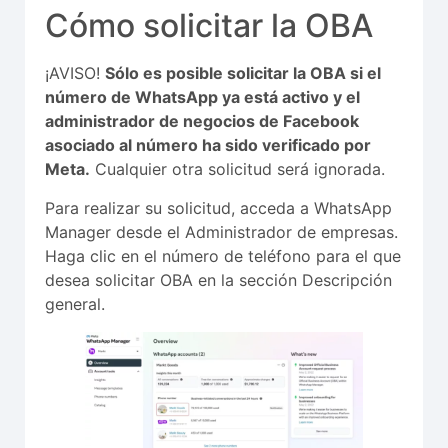
Cómo solicitar la OBA
¡AVISO!
Sólo es posible solicitar la OBA si el
número de WhatsApp ya está activo y el
administrador de negocios de Facebook
asociado al número ha sido verificado por
Meta.
Cualquier otra solicitud será ignorada.
Para realizar su solicitud, acceda a WhatsApp
Manager desde el Administrador de empresas.
Haga clic en el número de teléfono para el que
desea solicitar OBA en la sección Descripción
general.