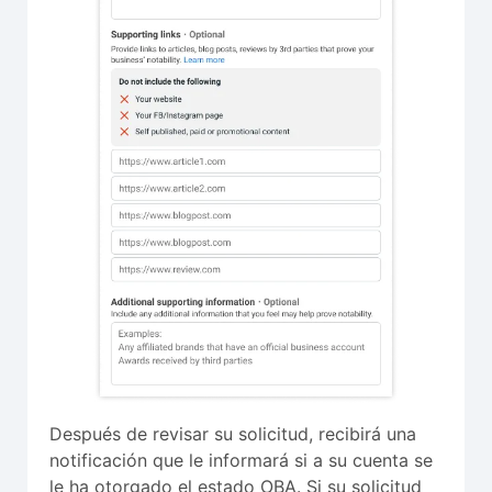
Después de revisar su solicitud, recibirá una
notificación que le informará si a su cuenta se
le ha otorgado el estado OBA. Si su solicitud