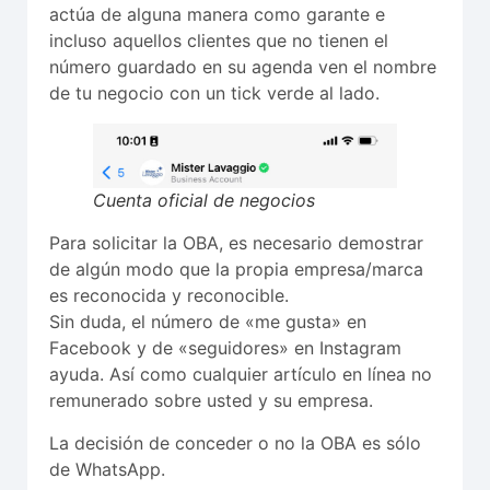
actúa de alguna manera como garante e
incluso aquellos clientes que no tienen el
número guardado en su agenda ven el nombre
de tu negocio con un tick verde al lado.
Cuenta oficial de negocios
Para solicitar la OBA, es necesario demostrar
de algún modo que la propia empresa/marca
es reconocida y reconocible.
Sin duda, el número de «me gusta» en
Facebook y de «seguidores» en Instagram
ayuda. Así como cualquier artículo en línea no
remunerado sobre usted y su empresa.
La decisión de conceder o no la OBA es sólo
de WhatsApp.