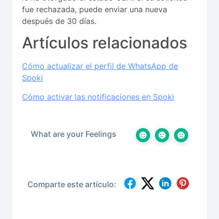
fue rechazada, puede enviar una nueva
después de 30 días.
Artículos relacionados
Cómo actualizar el perfil de WhatsApp de
Spoki
Cómo activar las notificaciones en Spoki
What are your Feelings
Comparte este artículo: