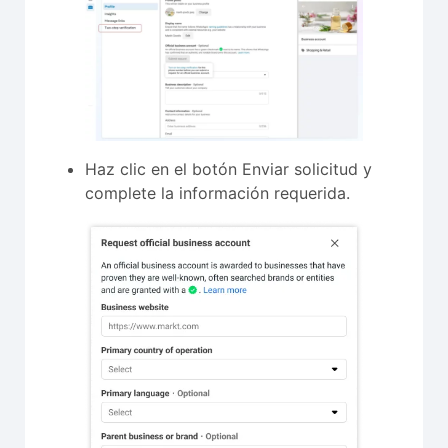
Haz clic en el botón Enviar solicitud y
complete la información requerida.