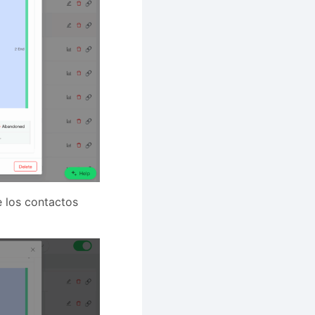
e los contactos