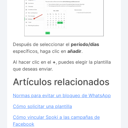
Después de seleccionar el
período/días
específicos, haga clic en
añadir
.
Al hacer clic en el
+
, puedes elegir la plantilla
que deseas enviar.
Artículos relacionados
Normas para evitar un bloqueo de WhatsApp
Cómo solicitar una plantilla
Cómo vincular Spoki a las campañas de
Facebook