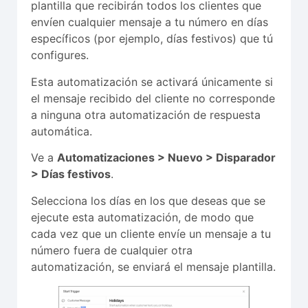
plantilla que recibirán todos los clientes que
envíen cualquier mensaje a tu número en días
específicos (por ejemplo, días festivos) que tú
configures.
Esta automatización se activará únicamente si
el mensaje recibido del cliente no corresponde
a ninguna otra automatización de respuesta
automática.
Ve a
Automatizaciones > Nuevo > Disparador
> Días festivos
.
Selecciona los días en los que deseas que se
ejecute esta automatización, de modo que
cada vez que un cliente envíe un mensaje a tu
número fuera de cualquier otra
automatización, se enviará el mensaje plantilla.