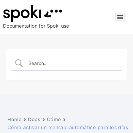
Documentation for Spoki use
Home
Docs
Cómo
Cómo activar un mensaje automático para los días