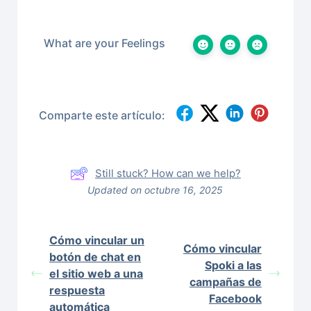
What are your Feelings
Comparte este artículo:
Still stuck? How can we help?
Updated on octubre 16, 2025
Cómo vincular un
Cómo vincular
botón de chat en
Spoki a las
el sitio web a una
campañas de
respuesta
Facebook
automática