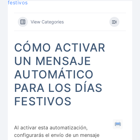
festivos
View Categories
CÓMO ACTIVAR
UN MENSAJE
AUTOMÁTICO
PARA LOS DÍAS
FESTIVOS
Al activar esta automatización,
configurarás el envío de un mensaje