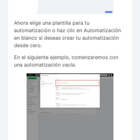
Ahora elige una plantilla para tu
automatización o haz clic en Automatización
en blanco si deseas crear tu automatización
desde cero.
En el siguiente ejemplo, comenzaremos con
una automatización vacía.