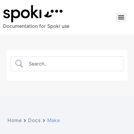
Documentation for Spoki use
Home
Docs
Make