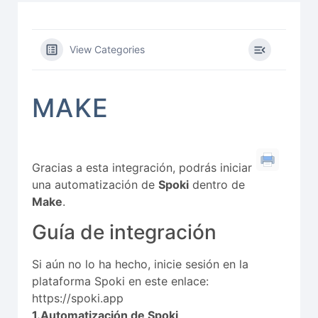
View Categories
MAKE
Gracias a esta integración, podrás iniciar
una automatización de
Spoki
dentro de
Make
.
Guía de integración
Si aún no lo ha hecho, inicie sesión en la
plataforma Spoki en este enlace:
https://spoki.app
1.Automatización de Spoki