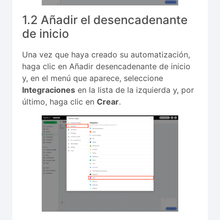
1.2 Añadir el desencadenante
de inicio
Una vez que haya creado su automatización,
haga clic en Añadir desencadenante de inicio
y, en el menú que aparece, seleccione
Integraciones
en la lista de la izquierda y, por
último, haga clic en
Crear
.