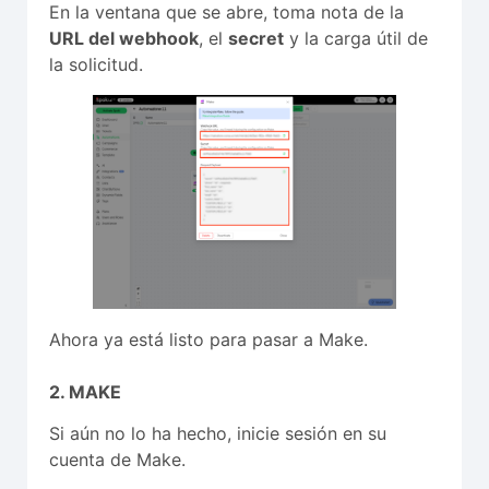
En la ventana que se abre, toma nota de la
URL del webhook
, el
secret
y la carga útil de
la solicitud.
Ahora ya está listo para pasar a Make.
2. MAKE
Si aún no lo ha hecho, inicie sesión en su
cuenta de Make.