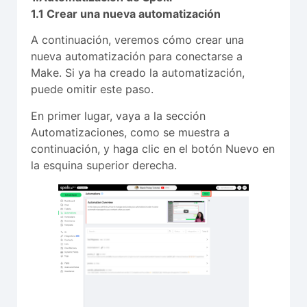
1.1 Crear una nueva automatización
A continuación, veremos cómo crear una
nueva automatización para conectarse a
Make. Si ya ha creado la automatización,
puede omitir este paso.
En primer lugar, vaya a la sección
Automatizaciones, como se muestra a
continuación, y haga clic en el botón Nuevo en
la esquina superior derecha.