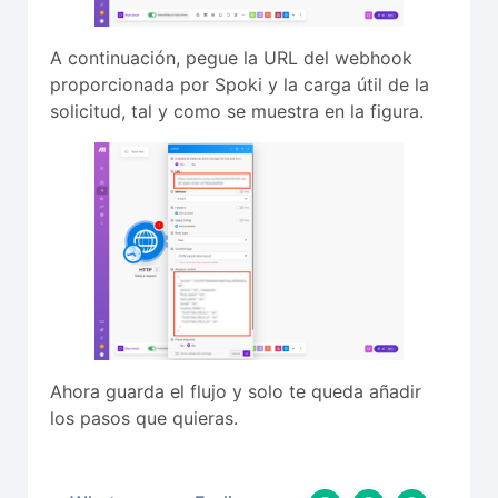
A continuación, pegue la URL del webhook
proporcionada por Spoki y la carga útil de la
solicitud, tal y como se muestra en la figura.
Ahora guarda el flujo y solo te queda añadir
los pasos que quieras.