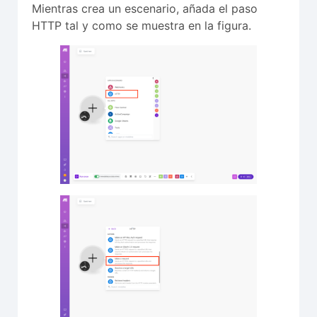
Mientras crea un escenario, añada el paso
HTTP tal y como se muestra en la figura.